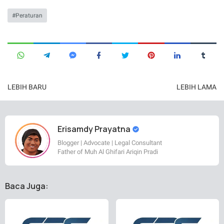
Peraturan
LEBIH BARU
LEBIH LAMA
Erisamdy Prayatna
Blogger | Advocate | Legal Consultant
Father of Muh Al Ghifari Ariqin Pradi
Baca Juga: