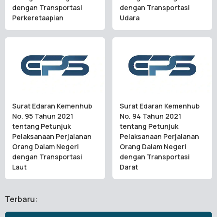
dengan Transportasi
dengan Transportasi
Perkeretaapian
Udara
Surat Edaran Kemenhub
Surat Edaran Kemenhub
No. 95 Tahun 2021
No. 94 Tahun 2021
tentang Petunjuk
tentang Petunjuk
Pelaksanaan Perjalanan
Pelaksanaan Perjalanan
Orang Dalam Negeri
Orang Dalam Negeri
dengan Transportasi
dengan Transportasi
Laut
Darat
Terbaru: