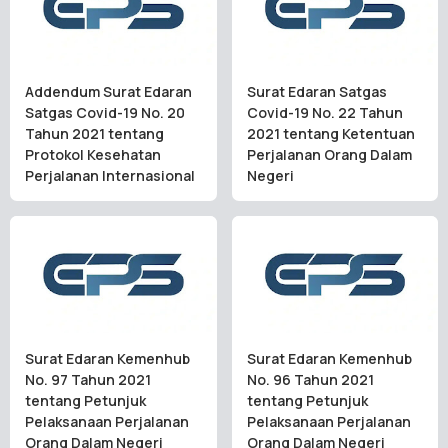
Addendum Surat Edaran
Surat Edaran Satgas
Satgas Covid-19 No. 20
Covid-19 No. 22 Tahun
Tahun 2021 tentang
2021 tentang Ketentuan
Protokol Kesehatan
Perjalanan Orang Dalam
Perjalanan Internasional
Negeri
Surat Edaran Kemenhub
Surat Edaran Kemenhub
No. 97 Tahun 2021
No. 96 Tahun 2021
tentang Petunjuk
tentang Petunjuk
Pelaksanaan Perjalanan
Pelaksanaan Perjalanan
Orang Dalam Negeri
Orang Dalam Negeri