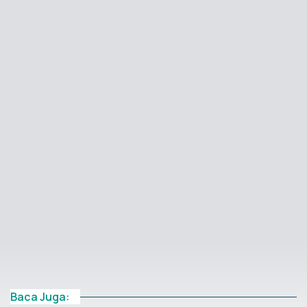
Baca Juga: