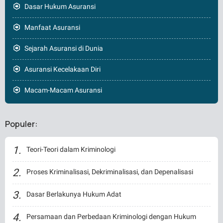
Dasar Hukum Asuransi
Manfaat Asuransi
Sejarah Asuransi di Dunia
Asuransi Kecelakaan Diri
Macam-Macam Asuransi
Populer:
Teori-Teori dalam Kriminologi
Proses Kriminalisasi, Dekriminalisasi, dan Depenalisasi
Dasar Berlakunya Hukum Adat
Persamaan dan Perbedaan Kriminologi dengan Hukum