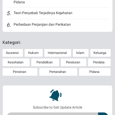
Pidana
Teori Penyebab Terjadinya Kejahatan
Perbedaan Perjanjian dan Perikatan
Kategori:
Asuransi
Hukum
Internasional
Islam
Keluarga
Kesehatan
Pendidikan
Peraturan
Perdata
Perizinan
Pertanahan
Pidana
Subscribe to Get Update Article