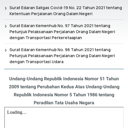
Surat Edaran Satgas Covid-19 No. 22 Tahun 2021 tentang
Ketentuan Perjalanan Orang Dalam Negeri
Surat Edaran Kemenhub No. 97 Tahun 2021 tentang
Petunjuk Pelaksanaan Perjalanan Orang Dalam Negeri
dengan Transportasi Perkeretaapian
Surat Edaran Kemenhub No. 96 Tahun 2021 tentang
Petunjuk Pelaksanaan Perjalanan Orang Dalam Negeri
dengan Transportasi Udara
Undang-Undang Republik Indonesia Nomor 51 Tahun
2009 tentang Perubahan Kedua Atas Undang-Undang
Republik Indonesia Nomor 5 Tahun 1986 tentang
Peradilan Tata Usaha Negara