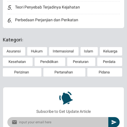
Teori Penyebab Terjadinya Kejahatan
Perbedaan Perjanjian dan Perikatan
Kategori:
Asuransi
Hukum
Internasional
Islam
Keluarga
Kesehatan
Pendidikan
Peraturan
Perdata
Perizinan
Pertanahan
Pidana
Subscribe to Get Update Article