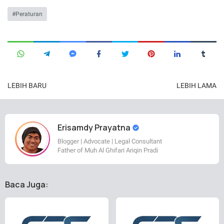
Peraturan
LEBIH BARU
LEBIH LAMA
Erisamdy Prayatna
Blogger | Advocate | Legal Consultant
Father of Muh Al Ghifari Ariqin Pradi
Baca Juga: