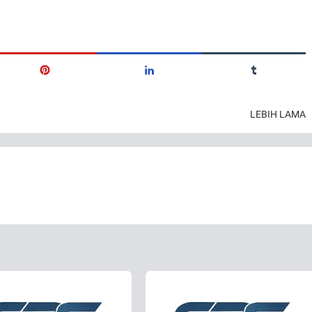
LEBIH LAMA