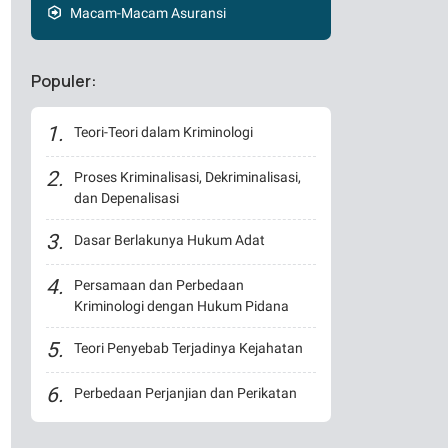
Macam-Macam Asuransi
Populer:
Teori-Teori dalam Kriminologi
Proses Kriminalisasi, Dekriminalisasi,
dan Depenalisasi
Dasar Berlakunya Hukum Adat
Persamaan dan Perbedaan
Kriminologi dengan Hukum Pidana
Teori Penyebab Terjadinya Kejahatan
Perbedaan Perjanjian dan Perikatan