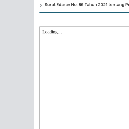
Surat Edaran No. 86 Tahun 2021 tentang P