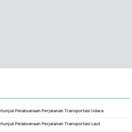
etunjuk Pelaksanaan Perjalanan Transportasi Udara
etunjuk Pelaksanaan Perjalanan Transportasi Laut