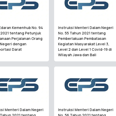
Edaran Kemenhub No. 94
Instruksi Menteri Dalam Negeri
2021 tentang Petunjuk
No. 55 Tahun 2021 tentang
anaan Perjalanan Orang
Pemberlakuan Pembatasan
 Negeri dengan
Kegiatan Masyarakat Level 3,
ortasi Darat
Level 2 dan Level 1 Covid-19 di
Wilayah Jawa dan Bali
ksi Menteri Dalam Negeri
Instruksi Menteri Dalam Negeri
 Tahun 2021 tentang
No. 56 Tahun 2021 tentang