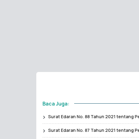
Baca Juga:
Surat Edaran No. 88 Tahun 2021 tentang P
Surat Edaran No. 87 Tahun 2021 tentang P