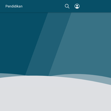
Pendidikan