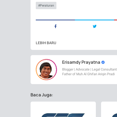
Peraturan
LEBIH BARU
Erisamdy Prayatna
Blogger | Advocate | Legal Consultant
Father of Muh Al Ghifari Ariqin Pradi
Baca Juga: