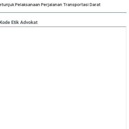
etunjuk Pelaksanaan Perjalanan Transportasi Darat
Kode Etik Advokat