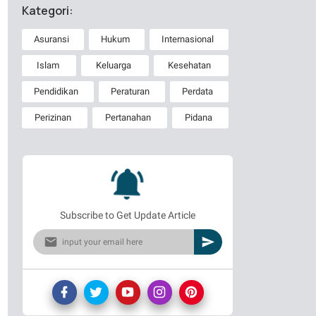
Kategori:
Asuransi
Hukum
Internasional
Islam
Keluarga
Kesehatan
Pendidikan
Peraturan
Perdata
Perizinan
Pertanahan
Pidana
Subscribe to Get Update Article