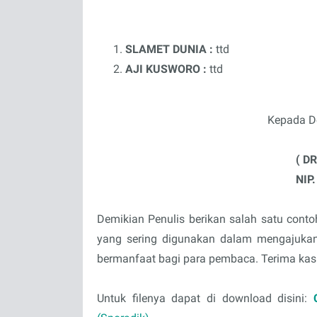
SLAMET DUNIA :
ttd
AJI KUSWORO :
ttd
Kepada D
( D
NIP
Demikian Penulis berikan salah satu conto
yang sering digunakan dalam mengajuka
bermanfaat bagi para pembaca. Terima kas
Untuk filenya dapat di download disini: