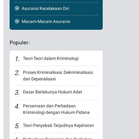
Asuransi Kecelakaan Diri
Macam-Macam Asuransi
Populer:
Teori-Teori dalam Kriminologi
Proses Kriminalisasi, Dekriminalisasi,
dan Depenalisasi
Dasar Berlakunya Hukum Adat
Persamaan dan Perbedaan
Kriminologi dengan Hukum Pidana
Teori Penyebab Terjadinya Kejahatan