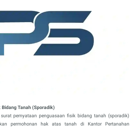
 Bidang Tanah (Sporadik)
 surat pernyataan penguasaan fisik bidang tanah (sporadik)
kan permohonan hak atas tanah di Kantor Pertanahan