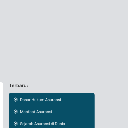
Terbaru:
Dasar Hukum Asuransi
Manfaat Asuransi
Sejarah Asuransi di Dunia