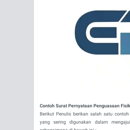
Contoh Surat Pernyataan Penguasaan Fisik
Berikut Penulis berikan salah satu contoh
yang sering digunakan dalam mengaju