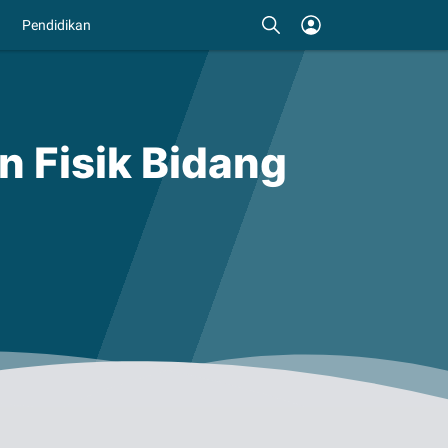
Pendidikan
 Fisik Bidang