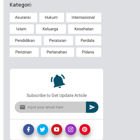
Kategori:
Asuransi
Hukum
Internasional
Islam
Keluarga
Kesehatan
Pendidikan
Peraturan
Perdata
Perizinan
Pertanahan
Pidana
Subscribe to Get Update Article