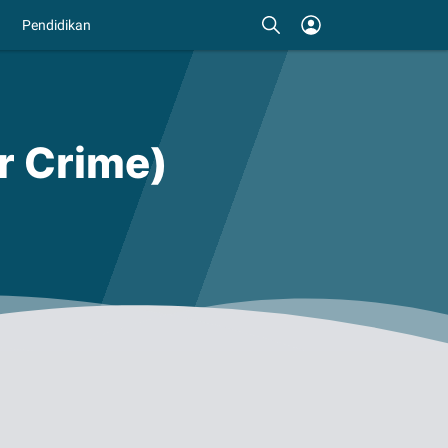
Pendidikan
r Crime)