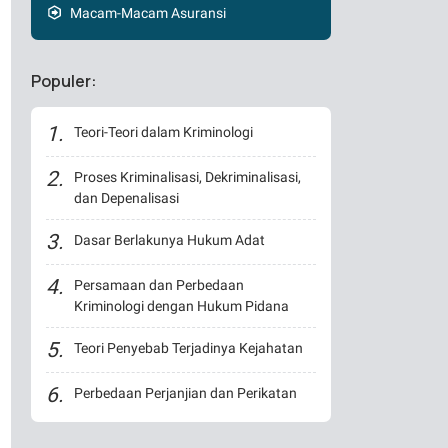
Macam-Macam Asuransi
Populer:
Teori-Teori dalam Kriminologi
Proses Kriminalisasi, Dekriminalisasi,
dan Depenalisasi
Dasar Berlakunya Hukum Adat
Persamaan dan Perbedaan
Kriminologi dengan Hukum Pidana
Teori Penyebab Terjadinya Kejahatan
Perbedaan Perjanjian dan Perikatan