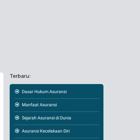
Terbaru:
Dasar Hukum Asuransi
Manfaat Asuransi
Sejarah Asuransi di Dunia
Asuransi Kecelakaan Diri