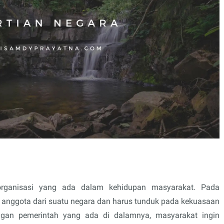
rganisasi yang ada dalam kehidupan masyarakat. Pada
 anggota dari suatu negara dan harus tunduk pada kekuasaan
ngan pemerintah yang ada di dalamnya, masyarakat ingin