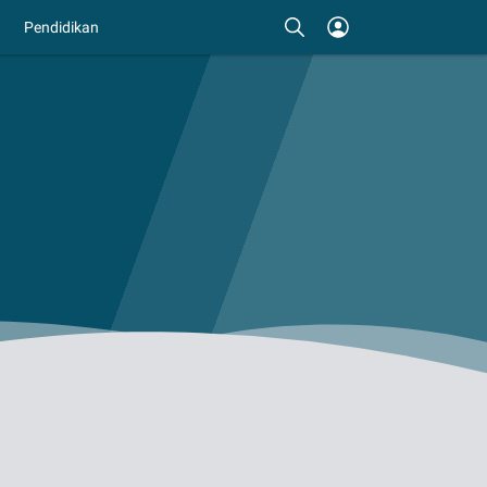
Pendidikan