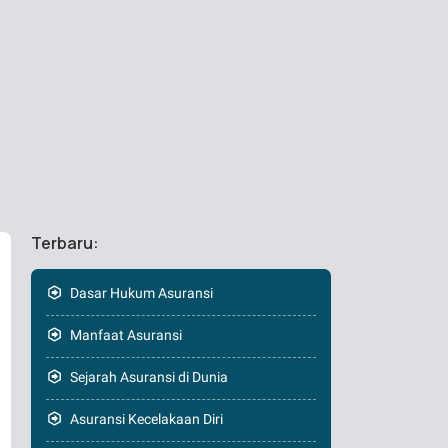
Terbaru:
Dasar Hukum Asuransi
Manfaat Asuransi
Sejarah Asuransi di Dunia
Asuransi Kecelakaan Diri