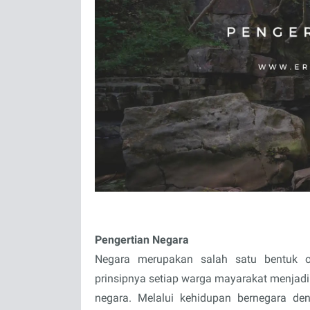
Pengertian Negara
Negara merupakan salah satu bentuk o
prinsipnya setiap warga mayarakat menjadi
negara. Melalui kehidupan bernegara de