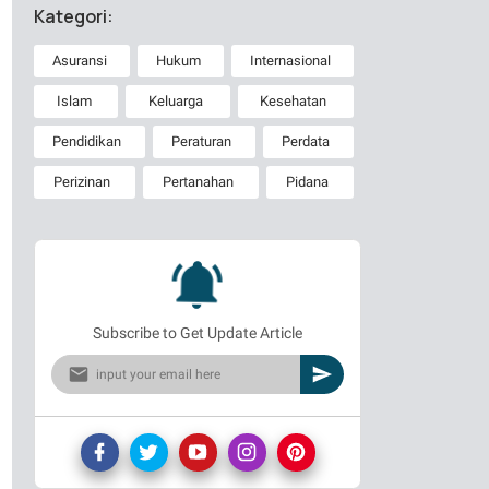
Kategori:
Asuransi
Hukum
Internasional
Islam
Keluarga
Kesehatan
Pendidikan
Peraturan
Perdata
Perizinan
Pertanahan
Pidana
Subscribe to Get Update Article