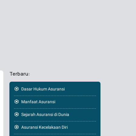
Terbaru:
Dasar Hukum Asuransi
Manfaat Asuransi
Sejarah Asuransi di Dunia
Asuransi Kecelakaan Diri