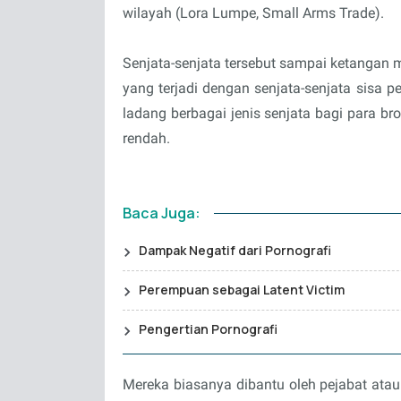
wilayah (Lora Lumpe, Small Arms Trade).
Senjata-senjata tersebut sampai ketangan me
yang terjadi dengan senjata-senjata sisa 
ladang berbagai jenis senjata bagi para b
rendah.
Baca Juga:
Dampak Negatif dari Pornografi
Perempuan sebagai Latent Victim
Pengertian Pornografi
Mereka biasanya dibantu oleh pejabat ata