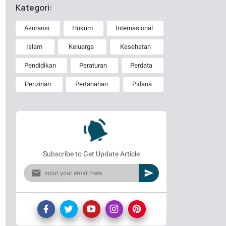
Kategori:
Asuransi
Hukum
Internasional
Islam
Keluarga
Kesehatan
Pendidikan
Peraturan
Perdata
Perizinan
Pertanahan
Pidana
Subscribe to Get Update Article