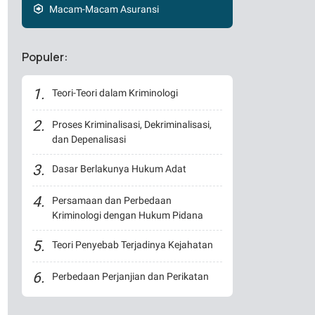
Macam-Macam Asuransi
Populer:
Teori-Teori dalam Kriminologi
Proses Kriminalisasi, Dekriminalisasi,
dan Depenalisasi
Dasar Berlakunya Hukum Adat
Persamaan dan Perbedaan
Kriminologi dengan Hukum Pidana
Teori Penyebab Terjadinya Kejahatan
Perbedaan Perjanjian dan Perikatan