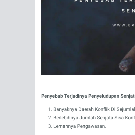
Penyebab Terjadinya Penyeludupan Senjata
Banyaknya Daerah Konflik Di Sejumla
Berlebihnya Jumlah Senjata Sisa Konf
Lemahnya Pengawasan.