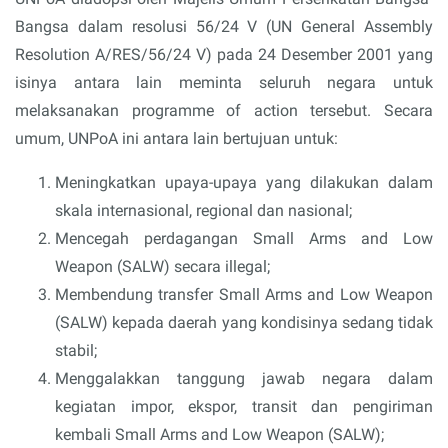
Bangsa dalam resolusi 56/24 V (UN General Assembly
Resolution A/RES/56/24 V) pada 24 Desember 2001 yang
isinya antara lain meminta seluruh negara untuk
melaksanakan programme of action tersebut. Secara
umum, UNPoA ini antara lain bertujuan untuk:
Meningkatkan upaya-upaya yang dilakukan dalam
skala internasional, regional dan nasional;
Mencegah perdagangan Small Arms and Low
Weapon (SALW) secara illegal;
Membendung transfer Small Arms and Low Weapon
(SALW) kepada daerah yang kondisinya sedang tidak
stabil;
Menggalakkan tanggung jawab negara dalam
kegiatan impor, ekspor, transit dan pengiriman
kembali Small Arms and Low Weapon (SALW);