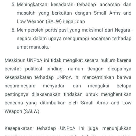
Meningkatkan kesadaran terhadap ancaman dan
masalah yang berkaitan dengan Small Arms and
Low Weapon (SALW) ilegal; dan
Memperoleh partisipasi yang maksimal dari Negara-
negara dalam upaya mengurangi ancaman terhadap
umat manusia.
Meskipun UNPoA ini tidak mengikat secara hukum karena
bersifat political binding, namun dengan dicapainya
kesepakatan terhadap UNPoA ini mencerminkan bahwa
negara-negara menyadari dan mengakui betapa
pentingnya dilaksanakan tindakan untuk menghentikan
bencana yang ditimbulkan oleh Small Arms and Low
Weapon (SALW).
Kesepakatan terhadap UNPoA ini juga menunjukkan