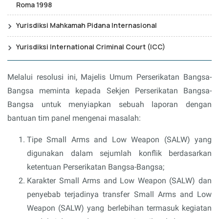
Roma 1998
Yurisdiksi Mahkamah Pidana Internasional
Yurisdiksi International Criminal Court (ICC)
Melalui resolusi ini, Majelis Umum Perserikatan Bangsa-
Bangsa meminta kepada Sekjen Perserikatan Bangsa-
Bangsa untuk menyiapkan sebuah laporan dengan
bantuan tim panel mengenai masalah:
Tipe Small Arms and Low Weapon (SALW) yang
digunakan dalam sejumlah konflik berdasarkan
ketentuan Perserikatan Bangsa-Bangsa;
Karakter Small Arms and Low Weapon (SALW) dan
penyebab terjadinya transfer Small Arms and Low
Weapon (SALW) yang berlebihan termasuk kegiatan