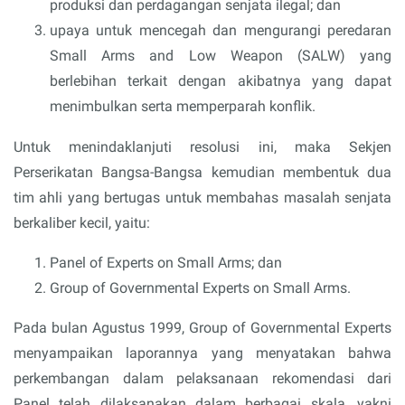
produksi dan perdagangan senjata ilegal; dan
upaya untuk mencegah dan mengurangi peredaran
Small Arms and Low Weapon (SALW) yang
berlebihan terkait dengan akibatnya yang dapat
menimbulkan serta memperparah konflik.
Untuk menindaklanjuti resolusi ini, maka Sekjen
Perserikatan Bangsa-Bangsa kemudian membentuk dua
tim ahli yang bertugas untuk membahas masalah senjata
berkaliber kecil, yaitu:
Panel of Experts on Small Arms; dan
Group of Governmental Experts on Small Arms.
Pada bulan Agustus 1999, Group of Governmental Experts
menyampaikan laporannya yang menyatakan bahwa
perkembangan dalam pelaksanaan rekomendasi dari
Panel telah dilaksanakan dalam berbagai skala, yakni