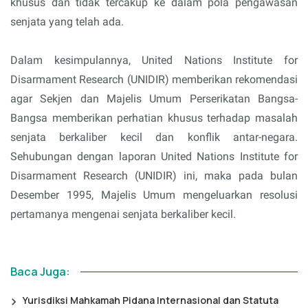
khusus dan tidak tercakup ke dalam pola pengawasan
senjata yang telah ada.
Dalam kesimpulannya, United Nations Institute for
Disarmament Research (UNIDIR) memberikan rekomendasi
agar Sekjen dan Majelis Umum Perserikatan Bangsa-
Bangsa memberikan perhatian khusus terhadap masalah
senjata berkaliber kecil dan konflik antar-negara.
Sehubungan dengan laporan United Nations Institute for
Disarmament Research (UNIDIR) ini, maka pada bulan
Desember 1995, Majelis Umum mengeluarkan resolusi
pertamanya mengenai senjata berkaliber kecil.
Baca Juga:
Yurisdiksi Mahkamah Pidana Internasional dan Statuta