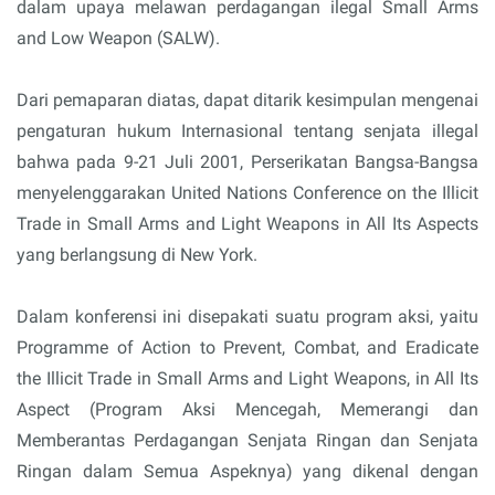
dalam upaya melawan perdagangan ilegal Small Arms
and Low Weapon (SALW).
Dari pemaparan diatas, dapat ditarik kesimpulan mengenai
pengaturan hukum Internasional tentang senjata illegal
bahwa pada 9-21 Juli 2001, Perserikatan Bangsa-Bangsa
menyelenggarakan United Nations Conference on the Illicit
Trade in Small Arms and Light Weapons in All Its Aspects
yang berlangsung di New York.
Dalam konferensi ini disepakati suatu program aksi, yaitu
Programme of Action to Prevent, Combat, and Eradicate
the Illicit Trade in Small Arms and Light Weapons, in All Its
Aspect (Program Aksi Mencegah, Memerangi dan
Memberantas Perdagangan Senjata Ringan dan Senjata
Ringan dalam Semua Aspeknya) yang dikenal dengan