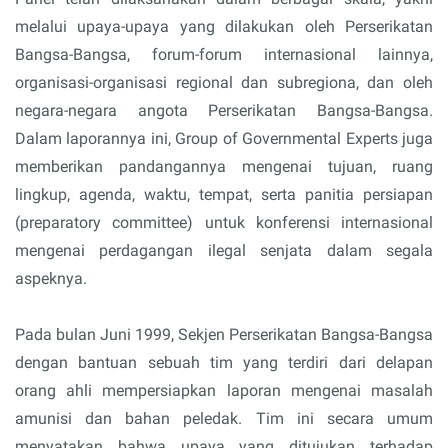
melalui upaya-upaya yang dilakukan oleh Perserikatan
Bangsa-Bangsa, forum-forum internasional lainnya,
organisasi-organisasi regional dan subregiona, dan oleh
negara-negara angota Perserikatan Bangsa-Bangsa.
Dalam laporannya ini, Group of Governmental Experts juga
memberikan pandangannya mengenai tujuan, ruang
lingkup, agenda, waktu, tempat, serta panitia persiapan
(preparatory committee) untuk konferensi internasional
mengenai perdagangan ilegal senjata dalam segala
aspeknya.
Pada bulan Juni 1999, Sekjen Perserikatan Bangsa-Bangsa
dengan bantuan sebuah tim yang terdiri dari delapan
orang ahli mempersiapkan laporan mengenai masalah
amunisi dan bahan peledak. Tim ini secara umum
menyatakan bahwa upaya yang ditujukan terhadap