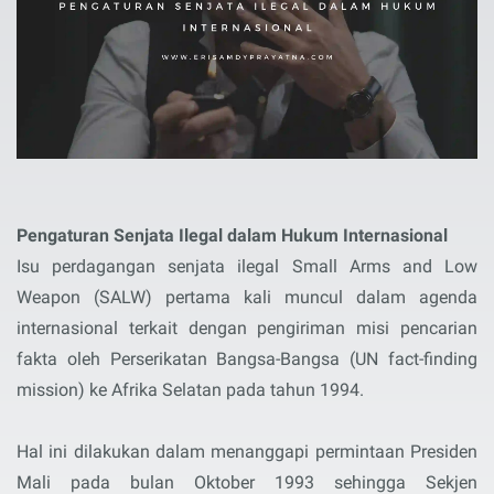
Pengaturan Senjata Ilegal dalam Hukum Internasional
Isu perdagangan senjata ilegal Small Arms and Low
Weapon (SALW) pertama kali muncul dalam agenda
internasional terkait dengan pengiriman misi pencarian
fakta oleh Perserikatan Bangsa-Bangsa (UN fact-finding
mission) ke Afrika Selatan pada tahun 1994.
Hal ini dilakukan dalam menanggapi permintaan Presiden
Mali pada bulan Oktober 1993 sehingga Sekjen