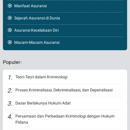
Manfaat Asuransi
Sejarah Asuransi di Dunia
Asuransi Kecelakaan Diri
Macam-Macam Asuransi
Populer:
Teori-Teori dalam Kriminologi
Proses Kriminalisasi, Dekriminalisasi, dan Depenalisasi
Dasar Berlakunya Hukum Adat
Persamaan dan Perbedaan Kriminologi dengan Hukum
Pidana