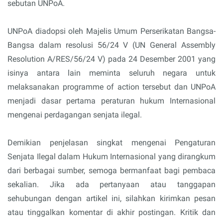
sebutan UNPoA.
UNPoA diadopsi oleh Majelis Umum Perserikatan Bangsa-
Bangsa dalam resolusi 56/24 V (UN General Assembly
Resolution A/RES/56/24 V) pada 24 Desember 2001 yang
isinya antara lain meminta seluruh negara untuk
melaksanakan programme of action tersebut dan UNPoA
menjadi dasar pertama peraturan hukum Internasional
mengenai perdagangan senjata ilegal.
Demikian penjelasan singkat mengenai Pengaturan
Senjata Ilegal dalam Hukum Internasional yang dirangkum
dari berbagai sumber, semoga bermanfaat bagi pembaca
sekalian. Jika ada pertanyaan atau tanggapan
sehubungan dengan artikel ini, silahkan kirimkan pesan
atau tinggalkan komentar di akhir postingan. Kritik dan