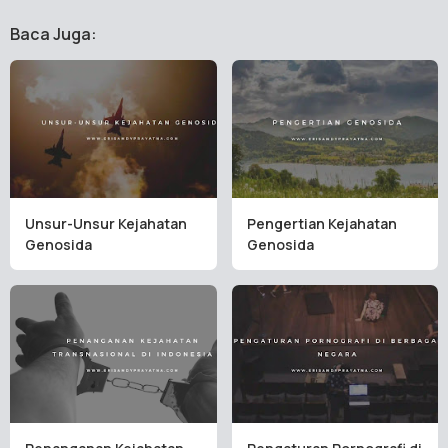
Baca Juga:
Unsur-Unsur Kejahatan
Pengertian Kejahatan
Genosida
Genosida