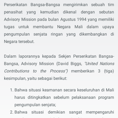
Perserikatan Bangsa-Bangsa mengirimkan sebuah tim
penasihat yang kemudian dikenal dengan sebutan
Advisory Mission pada bulan Agustus 1994 yang memiliki
tugas untuk membantu Negara Mali dalam upaya
pengumpulan senjata ringan yang dikembangkan di
Negara tersebut.
Dalam laporannya kepada Sekjen Perserikatan Bangsa-
Bangsa, Advisory Mission (David Biggs,
"United Nations
Contributions to the Process")
memberikan 3 (tiga)
kesimpulan, yaitu sebagai berikut:
Bahwa situasi keamanan secara keseluruhan di Mali
harus ditingkatkan sebelum pelaksanaan program
pengumpulan senjata;
Bahwa situasi demikian sangat mempengaruhi