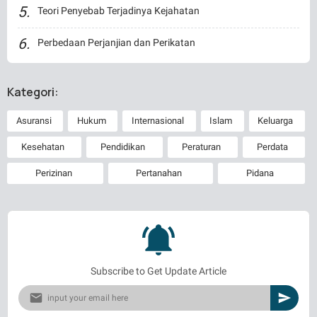
Teori Penyebab Terjadinya Kejahatan
Perbedaan Perjanjian dan Perikatan
Kategori:
Asuransi
Hukum
Internasional
Islam
Keluarga
Kesehatan
Pendidikan
Peraturan
Perdata
Perizinan
Pertanahan
Pidana
Subscribe to Get Update Article