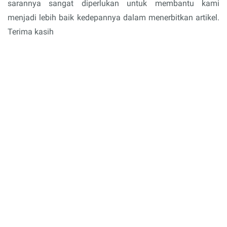
sarannya sangat diperlukan untuk membantu kami
menjadi lebih baik kedepannya dalam menerbitkan artikel.
Terima kasih