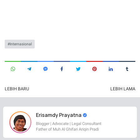
Internasional
LEBIH BARU
LEBIH LAMA
Erisamdy Prayatna
Blogger | Advocate | Legal Consultant
Father of Muh Al Ghifari Ariqin Pradi