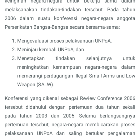
keinginan negara-negara untuk bekerja sama dalam
melaksanakan tindakan-tindakan tersebut. Pada tahun
2006 dalam suatu konferensi negara-negara anggota
Perserikatan Bangsa-Bangsa secara bersama-sama:
Mengevaluasi proses pelaksanaan UNPoA;
Meninjau kembali UNPoA; dan
Menetapkan tindakan selanjutnya untuk
meningkatkan kemampuan negara-negara dalam
memerangi perdagangan illegal Small Arms and Low
Weapon (SALW).
Konferensi yang dikenal sebagai Review Conference 2006
tersebut didahului dengan pertemuan dua tahun sekali
pada tahun 2003 dan 2005. Selama berlangsungnya
pertemuan tersebut, negara-negara membicarakan proses
pelaksanaan UNPoA dan saling bertukar pengalaman