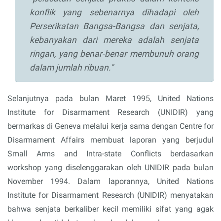
konflik yang sebenarnya dihadapi oleh
Perserikatan Bangsa-Bangsa dan senjata,
kebanyakan dari mereka adalah senjata
ringan, yang benar-benar membunuh orang
dalam jumlah ribuan."
Selanjutnya pada bulan Maret 1995, United Nations
Institute for Disarmament Research (UNIDIR) yang
bermarkas di Geneva melalui kerja sama dengan Centre for
Disarmament Affairs membuat laporan yang berjudul
Small Arms and Intra-state Conflicts berdasarkan
workshop yang diselenggarakan oleh UNIDIR pada bulan
November 1994. Dalam laporannya, United Nations
Institute for Disarmament Research (UNIDIR) menyatakan
bahwa senjata berkaliber kecil memiliki sifat yang agak