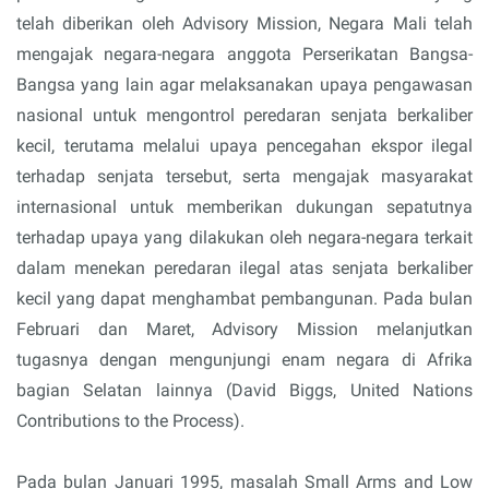
telah diberikan oleh Advisory Mission, Negara Mali telah
mengajak negara-negara anggota Perserikatan Bangsa-
Bangsa yang lain agar melaksanakan upaya pengawasan
nasional untuk mengontrol peredaran senjata berkaliber
kecil, terutama melalui upaya pencegahan ekspor ilegal
terhadap senjata tersebut, serta mengajak masyarakat
internasional untuk memberikan dukungan sepatutnya
terhadap upaya yang dilakukan oleh negara-negara terkait
dalam menekan peredaran ilegal atas senjata berkaliber
kecil yang dapat menghambat pembangunan. Pada bulan
Februari dan Maret, Advisory Mission melanjutkan
tugasnya dengan mengunjungi enam negara di Afrika
bagian Selatan lainnya (David Biggs, United Nations
Contributions to the Process).
Pada bulan Januari 1995, masalah Small Arms and Low