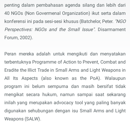
penting dalam pembahasan agenda silang dan lebih dari
40 NGOs (Non Govermenal Organization) ikut serta dalam
konferensi ini pada sesi-sesi khusus (Batchelor, Peter.
"NGO
Perspectives: NGOs and the Small Issue".
Disarmament
Forum, 2002).
Peran mereka adalah untuk mengikuti dan menyatakan
terbentuknya Programme of Action to Prevent, Combat and
Eradite the Illict Trade in Small Arms and Light Weapons in
All Its Aspects (also known as the PoA). Walaupun
program ini belum sempurna dan masih bersifat tidak
mengikat secara hukum, namun sampai saat sekarang
inilah yang merupakan advocacy tool yang paling banyak
digunakan sehubungan dengan isu Small Arms and Light
Weapons (SALW).