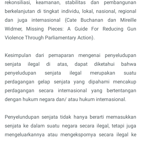
rekonsiliasi, keamanan, stabilitas dan pembangunan
berkelanjutan di tingkat individu, lokal, nasional, regional
dan juga internasional (Cate Buchanan dan Mireille
Widmer, Missing Pieces: A Guide For Reducing Gun
Violence Through Parliamentary Action).
Kesimpulan dari pemaparan mengenai penyeludupan
senjata ilegal di atas, dapat diketahui bahwa
penyeludupan senjata ilegal merupakan suatu
perdagangan gelap senjata yang dipahami mencakup
perdagangan secara internasional yang bertentangan
dengan hukum negara dan/ atau hukum internasional.
Penyelundupan senjata tidak hanya berarti memasukkan
senjata ke dalam suatu negara secara ilegal, tetapi juga
mengeluarkannya atau mengekspornya secara ilegal ke