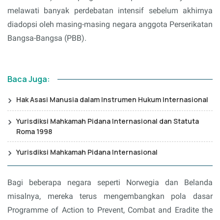
melawati banyak perdebatan intensif sebelum akhirnya
diadopsi oleh masing-masing negara anggota Perserikatan
Bangsa-Bangsa (PBB).
Baca Juga:
Hak Asasi Manusia dalam Instrumen Hukum Internasional
Yurisdiksi Mahkamah Pidana Internasional dan Statuta
Roma 1998
Yurisdiksi Mahkamah Pidana Internasional
Bagi beberapa negara seperti Norwegia dan Belanda
misalnya, mereka terus mengembangkan pola dasar
Programme of Action to Prevent, Combat and Eradite the