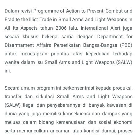
Dalam revisi Programme of Action to Prevent, Combat and
Eradite the Illict Trade in Small Arms and Light Weapons in
All Its Aspects tahun 2006 lalu, International Alert juga
secara khusus bekerja sama dengan Department for
Disarmament Affairs Perserikatan Bangsa-Bangsa (PBB)
untuk menetapkan prioritas atas kepedulian terhadap
wanita dalam isu Small Arms and Light Weapons (SALW)
ini.
Secara umum program ini berkonsentrasi kepada produksi,
transfer dan sirkulasi Small Arms and Light Weapons
(SALW) ilegal dan penyebarannya di banyak kawasan di
dunia yang juga memiliki konsekuensi dan dampak yang
meluas dalam bidang kemanusiaan dan sosial ekonomi
serta memunculkan ancaman atas kondisi damai, proses