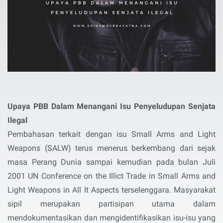
Upaya PBB Dalam Menangani Isu Penyeludupan Senjata
Ilegal
Pembahasan terkait dengan isu Small Arms and Light
Weapons (SALW) terus menerus berkembang dari sejak
masa Perang Dunia sampai kemudian pada bulan Juli
2001 UN Conference on the Illict Trade in Small Arms and
Light Weapons in All It Aspects terselenggara. Masyarakat
sipil merupakan partisipan utama dalam
mendokumentasikan dan mengidentifikasikan isu-isu yang