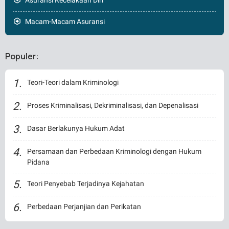
Asuransi Kecelakaan Diri
Macam-Macam Asuransi
Populer:
Teori-Teori dalam Kriminologi
Proses Kriminalisasi, Dekriminalisasi, dan Depenalisasi
Dasar Berlakunya Hukum Adat
Persamaan dan Perbedaan Kriminologi dengan Hukum
Pidana
Teori Penyebab Terjadinya Kejahatan
Perbedaan Perjanjian dan Perikatan