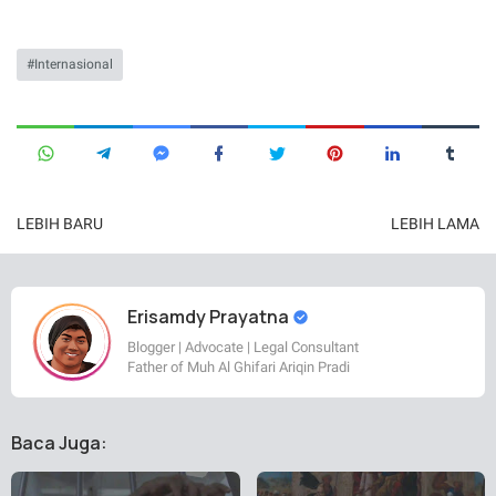
Internasional
LEBIH BARU
LEBIH LAMA
Erisamdy Prayatna
Blogger | Advocate | Legal Consultant
Father of Muh Al Ghifari Ariqin Pradi
Baca Juga: