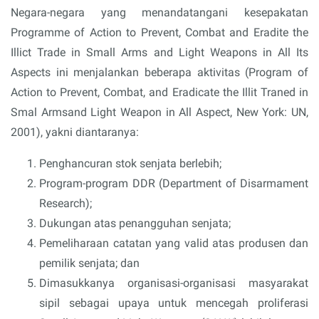
Negara-negara yang menandatangani kesepakatan
Programme of Action to Prevent, Combat and Eradite the
Illict Trade in Small Arms and Light Weapons in All Its
Aspects ini menjalankan beberapa aktivitas (Program of
Action to Prevent, Combat, and Eradicate the Illit Traned in
Smal Armsand Light Weapon in All Aspect, New York: UN,
2001), yakni diantaranya:
Penghancuran stok senjata berlebih;
Program-program DDR (Department of Disarmament
Research);
Dukungan atas penangguhan senjata;
Pemeliharaan catatan yang valid atas produsen dan
pemilik senjata; dan
Dimasukkanya organisasi-organisasi masyarakat
sipil sebagai upaya untuk mencegah proliferasi