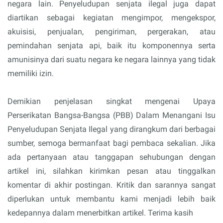
negara lain. Penyeludupan senjata ilegal juga dapat
diartikan sebagai kegiatan mengimpor, mengekspor,
akuisisi, penjualan, pengiriman, pergerakan, atau
pemindahan senjata api, baik itu komponennya serta
amunisinya dari suatu negara ke negara lainnya yang tidak
memiliki izin.
Demikian penjelasan singkat mengenai Upaya
Perserikatan Bangsa-Bangsa (PBB) Dalam Menangani Isu
Penyeludupan Senjata Ilegal yang dirangkum dari berbagai
sumber, semoga bermanfaat bagi pembaca sekalian. Jika
ada pertanyaan atau tanggapan sehubungan dengan
artikel ini, silahkan kirimkan pesan atau tinggalkan
komentar di akhir postingan. Kritik dan sarannya sangat
diperlukan untuk membantu kami menjadi lebih baik
kedepannya dalam menerbitkan artikel. Terima kasih