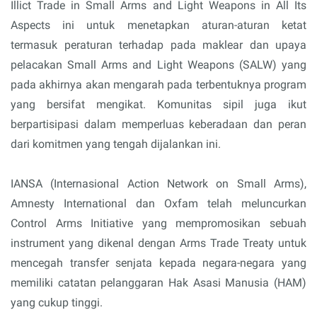
Illict Trade in Small Arms and Light Weapons in All Its
Aspects ini untuk menetapkan aturan-aturan ketat
termasuk peraturan terhadap pada maklear dan upaya
pelacakan Small Arms and Light Weapons (SALW) yang
pada akhirnya akan mengarah pada terbentuknya program
yang bersifat mengikat. Komunitas sipil juga ikut
berpartisipasi dalam memperluas keberadaan dan peran
dari komitmen yang tengah dijalankan ini.
IANSA (Internasional Action Network on Small Arms),
Amnesty International dan Oxfam telah meluncurkan
Control Arms Initiative yang mempromosikan sebuah
instrument yang dikenal dengan Arms Trade Treaty untuk
mencegah transfer senjata kepada negara-negara yang
memiliki catatan pelanggaran Hak Asasi Manusia (HAM)
yang cukup tinggi.