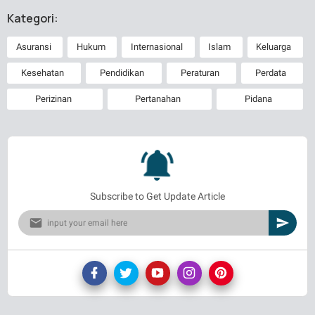
Kategori:
Asuransi
Hukum
Internasional
Islam
Keluarga
Kesehatan
Pendidikan
Peraturan
Perdata
Perizinan
Pertanahan
Pidana
Subscribe to Get Update Article