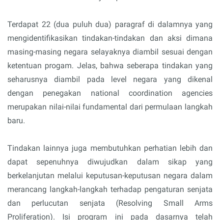
Terdapat 22 (dua puluh dua) paragraf di dalamnya yang
mengidentifikasikan tindakan-tindakan dan aksi dimana
masing-masing negara selayaknya diambil sesuai dengan
ketentuan progam. Jelas, bahwa seberapa tindakan yang
seharusnya diambil pada level negara yang dikenal
dengan penegakan national coordination agencies
merupakan nilai-nilai fundamental dari permulaan langkah
baru.
Tindakan lainnya juga membutuhkan perhatian lebih dan
dapat sepenuhnya diwujudkan dalam sikap yang
berkelanjutan melalui keputusan-keputusan negara dalam
merancang langkah-langkah terhadap pengaturan senjata
dan perlucutan senjata (Resolving Small Arms
Proliferation). Isi program ini pada dasarnya telah