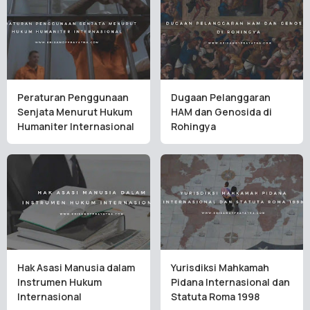
Peraturan Penggunaan
Dugaan Pelanggaran
Senjata Menurut Hukum
HAM dan Genosida di
Humaniter Internasional
Rohingya
Hak Asasi Manusia dalam
Yurisdiksi Mahkamah
Instrumen Hukum
Pidana Internasional dan
Internasional
Statuta Roma 1998