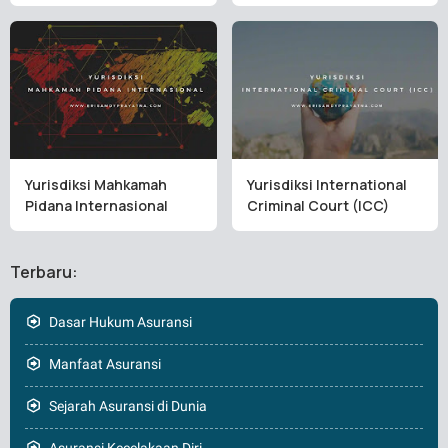
Yurisdiksi Mahkamah
Yurisdiksi International
Pidana Internasional
Criminal Court (ICC)
Terbaru:
Dasar Hukum Asuransi
Manfaat Asuransi
Sejarah Asuransi di Dunia