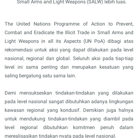
Small Arms and Light Weapons (SALW) lebih luas.
The United Nations Programme of Action to Prevent,
Combat and Eradicate the Illicit Trade in Small Arms and
Light Weapons in all its Aspects (UN PoA) dibagi atas
rekomendasi untuk aksi yang dapat dilakukan pada level
nasional, regional dan global. Seluruh aksi pada tiap-tiap
level ini sama penting dan merupakan kesatuan yang
saling bergatung satu sama lain.
Demi mensukseskan tindakan-tindakan yang dilakukan
pada level nasional sangat dibutuhkan adanya lingkungan
kawasan regional yang kondusif. Demikian juga halnya
untuk mendukung tindakan-tindakan yang diambil pada
level regional dibutuhkan komitmen penuh dalam
merealisasikan tindakan nyata pada level nasional.