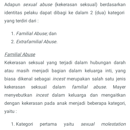
Adapun
sexual abuse
(kekerasan seksual) berdasarkan
identitas pelaku dapat dibagi ke dalam 2 (dua) kategori
yang terdiri dari :
Familial Abuse;
dan
Extrafamilial Abuse.
Familial Abuse
Kekerasan seksual yang terjadi dalam hubungan darah
atau masih menjadi bagian dalam keluarga inti, yang
biasa dikenal sebagai
incest
merupakan salah satu jenis
kekerasan seksual dalam
familial abuse.
Mayer
menyebutkan
incest
dalam keluarga dan mengaitkan
dengan kekerasan pada anak menjadi beberapa kategori,
yaitu :
Kategori pertama yaitu
sexual molestation