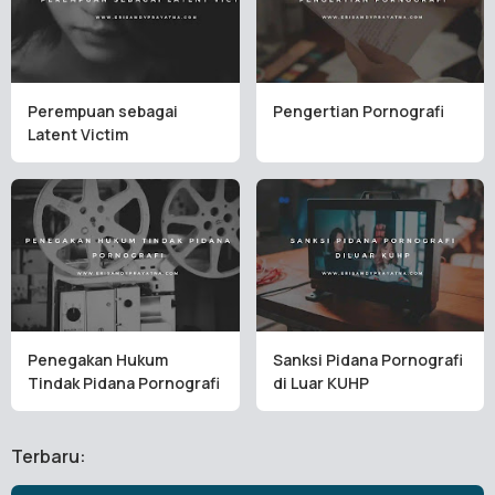
Perempuan sebagai
Pengertian Pornografi
Latent Victim
Penegakan Hukum
Sanksi Pidana Pornografi
Tindak Pidana Pornografi
di Luar KUHP
Terbaru: