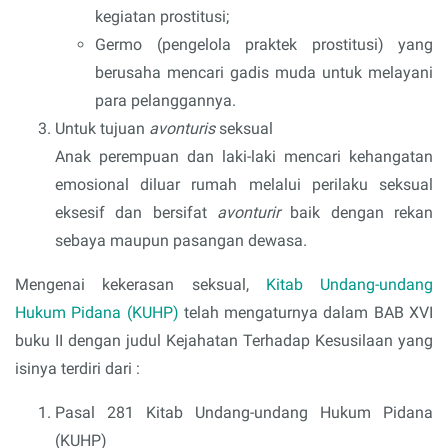
kegiatan prostitusi;
Germo (pengelola praktek prostitusi) yang
berusaha mencari gadis muda untuk melayani
para pelanggannya.
Untuk tujuan
avonturis
seksual
Anak perempuan dan laki-laki mencari kehangatan
emosional diluar rumah melalui perilaku seksual
eksesif dan bersifat
avonturir
baik dengan rekan
sebaya maupun pasangan dewasa.
Mengenai kekerasan seksual,
Kitab Undang-undang
Hukum Pidana (KUHP)
telah mengaturnya dalam BAB XVI
buku II dengan judul Kejahatan Terhadap Kesusilaan yang
isinya terdiri dari :
Pasal 281 Kitab Undang-undang Hukum Pidana
(KUHP)