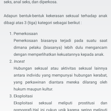
seks, anal seks, dan diperkosa.
Adapun bentuk-bentuk kekerasan seksual terhadap anak
dibagi atas 3 (tiga) kategori sebagai berikut :
Pemerkosaan
Pemerkosaan biasanya terjadi pada suatu saat
dimana pelaku (biasanya) lebih dulu mengancam
dengan memperlihatkan kekuatannya kepada anak.
Incest
Hubungan seksual atau aktivitas seksual lainnya
antara individu yang mempunyai hubungan kerabat,
yang perkawinan diantara mereka dilarang oleh
hukum maupun kultur.
Eksploitasi
Eksploitasi seksual meliputi prostitusi dan
pornografi.Hal ini cukup unik karena sering meliputi