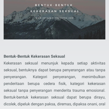
Bentuk-Bentuk Kekerasan Seksual
Kekerasan seksual menunjuk kepada setiap aktivitas
seksual, bentuknya dapat berupa penyerangan atau tanpa
penyerangan. Kategori penyerangan, menimbulkan
penderitaan berupa cedera fisik, kategori kekerasan
seksual tanpa penyerangan menderita trauma emosional.
Bentuk-bentuk kekerasan seksual dapat berupa dirayu,
dicolek, dipeluk dengan paksa, diremas, dipaksa onani, oral