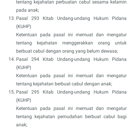
tentang kejahatan perbuatan cabul sesama kelamin
pada anak;
Pasal 293 Kitab Undang-undang Hukum Pidana
(KUHP)
Ketentuan pada pasal ini memuat dan mengatur
tentang kejahatan menggerakkan orang untuk
berbuat cabul dengan orang yang belum dewasa;
Pasal 294 Kitab Undang-undang Hukum Pidana
(KUHP)
Ketentuan pada pasal ini memuat dan mengatur
tentang kejahatan berbuat cabul dengan anak;
Pasal 295 Kitab Undang-undang Hukum Pidana
(KUHP)
Ketentuan pada pasal ini memuat dan mengatur
tentang kejahatan pemudahan berbuat cabul bagi
anak;