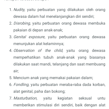
Nudity,
yaitu perbuatan yang dilakukan oleh orang
dewasa dalam hal menelanjangkan diri sendiri;
Disrobing,
yaitu perbuatan orang dewasa membuka
pakaian di depan anak-anak;
Genital exposure,
yaitu perbuatan orang dewasa
menunjukan alat kelaminnya;
Observation of the child,
yaitu orang dewasa
memperhatikan tubuh anak-anak yang biasanya
dilakukan saat mandi, telanjang dan saat membuang
air;
Mencium anak yang memakai pakaian dalam;
Fondling,
yaitu perbuatan meraba-raba dada korban,
alat genital, paha dan bokong;
Masturbation,
yaitu kegiatan seksual untu
memberikan stimulasi diri sendiri, baik dengan alat