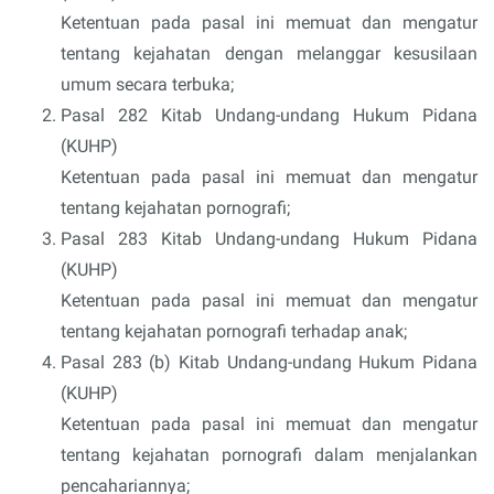
Ketentuan pada pasal ini memuat dan mengatur
tentang kejahatan dengan melanggar kesusilaan
umum secara terbuka;
Pasal 282 Kitab Undang-undang Hukum Pidana
(KUHP)
Ketentuan pada pasal ini memuat dan mengatur
tentang kejahatan pornografi;
Pasal 283 Kitab Undang-undang Hukum Pidana
(KUHP)
Ketentuan pada pasal ini memuat dan mengatur
tentang kejahatan pornografi terhadap anak;
Pasal 283 (b) Kitab Undang-undang Hukum Pidana
(KUHP)
Ketentuan pada pasal ini memuat dan mengatur
tentang kejahatan pornografi dalam menjalankan
pencahariannya;