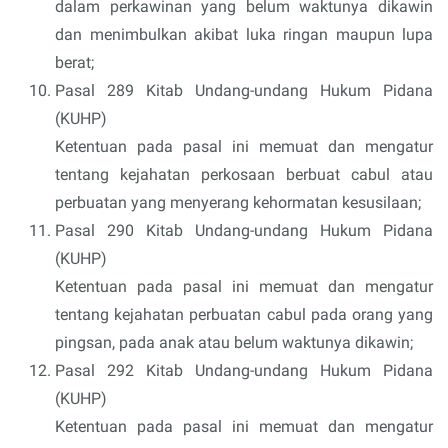
dalam perkawinan yang belum waktunya dikawin
dan menimbulkan akibat luka ringan maupun lupa
berat;
Pasal 289 Kitab Undang-undang Hukum Pidana
(KUHP)
Ketentuan pada pasal ini memuat dan mengatur
tentang kejahatan perkosaan berbuat cabul atau
perbuatan yang menyerang kehormatan kesusilaan;
Pasal 290 Kitab Undang-undang Hukum Pidana
(KUHP)
Ketentuan pada pasal ini memuat dan mengatur
tentang kejahatan perbuatan cabul pada orang yang
pingsan, pada anak atau belum waktunya dikawin;
Pasal 292 Kitab Undang-undang Hukum Pidana
(KUHP)
Ketentuan pada pasal ini memuat dan mengatur