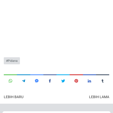
Pidana
LEBIH BARU
LEBIH LAMA