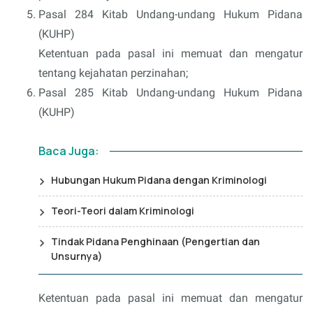
Pasal 284 Kitab Undang-undang Hukum Pidana
(KUHP)
Ketentuan pada pasal ini memuat dan mengatur
tentang kejahatan perzinahan;
Pasal 285 Kitab Undang-undang Hukum Pidana
(KUHP)
Baca Juga:
Hubungan Hukum Pidana dengan Kriminologi
Teori-Teori dalam Kriminologi
Tindak Pidana Penghinaan (Pengertian dan
Unsurnya)
Ketentuan pada pasal ini memuat dan mengatur