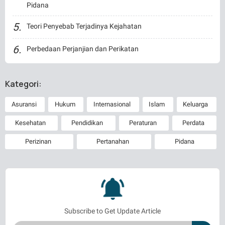
Pidana
Teori Penyebab Terjadinya Kejahatan
Perbedaan Perjanjian dan Perikatan
Kategori:
Asuransi
Hukum
Internasional
Islam
Keluarga
Kesehatan
Pendidikan
Peraturan
Perdata
Perizinan
Pertanahan
Pidana
Subscribe to Get Update Article