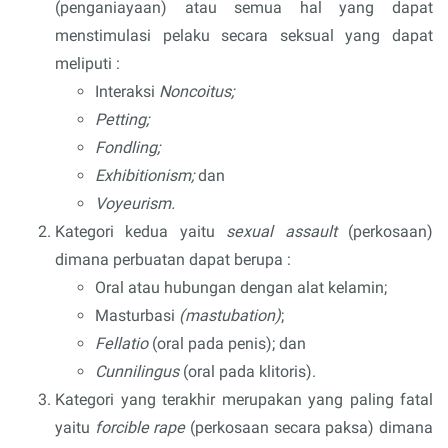
(penganiayaan) atau semua hal yang dapat
menstimulasi pelaku secara seksual yang dapat
meliputi :
Interaksi
Noncoitus;
Petting;
Fondling;
Exhibitionism;
dan
Voyeurism.
Kategori kedua yaitu
sexual assault
(perkosaan)
dimana perbuatan dapat berupa :
Oral atau hubungan dengan alat kelamin;
Masturbasi
(mastubation)
;
Fellatio
(oral pada penis); dan
Cunnilingus
(oral pada klitoris).
Kategori yang terakhir merupakan yang paling fatal
yaitu
forcible rape
(perkosaan secara paksa) dimana