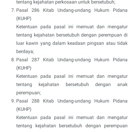
tentang kejahatan perkosaan untuk bersetubuh;
Pasal 286 Kitab Undang-undang Hukum Pidana
(KUHP)
Ketentuan pada pasal ini memuat dan mengatur
tentang kejahatan bersetubuh dengan perempuan di
luar kawin yang dalam keadaan pingsan atau tidak
berdaya;
Pasal 287 Kitab Undang-undang Hukum Pidana
(KUHP)
Ketentuan pada pasal ini memuat dan mengatur
tentang kejahatan bersetubuh dengan anak
perempuan;
Pasal 288 Kitab Undang-undang Hukum Pidana
(KUHP)
Ketentuan pada pasal ini memuat dan mengatur
tentang kejahatan bersetubuh dengan perempuan