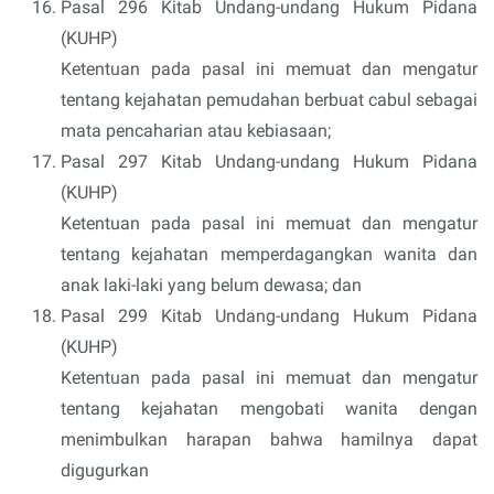
Pasal 296 Kitab Undang-undang Hukum Pidana
(KUHP)
Ketentuan pada pasal ini memuat dan mengatur
tentang kejahatan pemudahan berbuat cabul sebagai
mata pencaharian atau kebiasaan;
Pasal 297 Kitab Undang-undang Hukum Pidana
(KUHP)
Ketentuan pada pasal ini memuat dan mengatur
tentang kejahatan memperdagangkan wanita dan
anak laki-laki yang belum dewasa; dan
Pasal 299 Kitab Undang-undang Hukum Pidana
(KUHP)
Ketentuan pada pasal ini memuat dan mengatur
tentang kejahatan mengobati wanita dengan
menimbulkan harapan bahwa hamilnya dapat
digugurkan