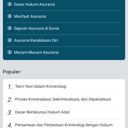
Dasar Hukum Asuransi
Manfaat Asuransi
Sejarah Asuransi di Dunia
Asuransi Kecelakaan Diri
Macam-Macam Asuransi
Populer:
Teori-Teori dalam Kriminologi
Proses Kriminalisasi, Dekriminalisasi, dan Depenalisasi
Dasar Berlakunya Hukum Adat
Persamaan dan Perbedaan Kriminologi dengan Hukum