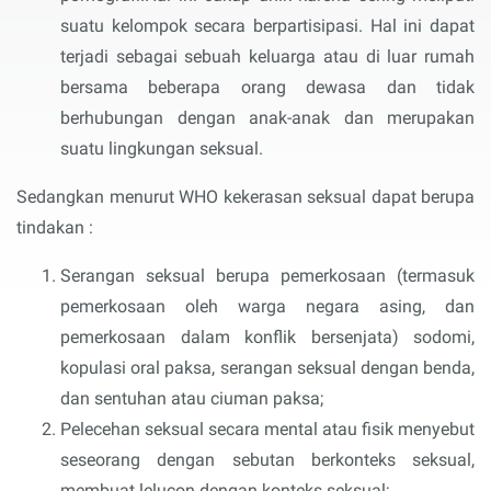
suatu kelompok secara berpartisipasi. Hal ini dapat
terjadi sebagai sebuah keluarga atau di luar rumah
bersama beberapa orang dewasa dan tidak
berhubungan dengan anak-anak dan merupakan
suatu lingkungan seksual.
Sedangkan menurut WHO kekerasan seksual dapat berupa
tindakan :
Serangan seksual berupa pemerkosaan (termasuk
pemerkosaan oleh warga negara asing, dan
pemerkosaan dalam konflik bersenjata) sodomi,
kopulasi oral paksa, serangan seksual dengan benda,
dan sentuhan atau ciuman paksa;
Pelecehan seksual secara mental atau fisik menyebut
seseorang dengan sebutan berkonteks seksual,
membuat lelucon dengan konteks seksual;