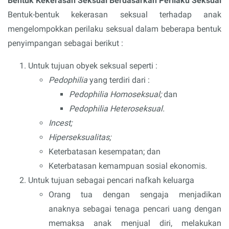
Bentuk Kekerasan Seksual Berdasarkan Perilaku Seksual
Bentuk-bentuk kekerasan seksual terhadap anak
mengelompokkan perilaku seksual dalam beberapa bentuk
penyimpangan sebagai berikut :
Untuk tujuan obyek seksual seperti :
Pedophilia
yang terdiri dari :
Pedophilia Homoseksual;
dan
Pedophilia Heteroseksual.
Incest;
Hiperseksualitas;
Keterbatasan kesempatan; dan
Keterbatasan kemampuan sosial ekonomis.
Untuk tujuan sebagai pencari nafkah keluarga
Orang tua dengan sengaja menjadikan
anaknya sebagai tenaga pencari uang dengan
memaksa anak menjual diri, melakukan