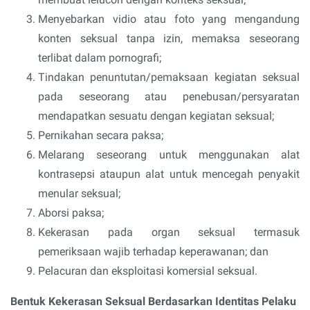
Menyebarkan vidio atau foto yang mengandung
konten seksual tanpa izin, memaksa seseorang
terlibat dalam pornografi;
Tindakan penuntutan/pemaksaan kegiatan seksual
pada seseorang atau penebusan/persyaratan
mendapatkan sesuatu dengan kegiatan seksual;
Pernikahan secara paksa;
Melarang seseorang untuk menggunakan alat
kontrasepsi ataupun alat untuk mencegah penyakit
menular seksual;
Aborsi paksa;
Kekerasan pada organ seksual termasuk
pemeriksaan wajib terhadap keperawanan; dan
Pelacuran dan eksploitasi komersial seksual.
Bentuk Kekerasan Seksual Berdasarkan Identitas Pelaku