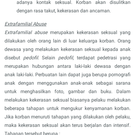
adanya kontak seksual. Korban akan disulitkan
dengan rasa takut, kekerasan dan ancaman.
Extrafamilial Abuse
Extrafamilial abuse
merupakan kekerasan seksual yang
dilakukan oleh orang lain di luar keluarga korban. Orang
dewasa yang melakukan kekerasan seksual kepada anak
disebut
pedofil
. Selain
pedofil,
terdapat pedetrasi yang
merupakan hubungan antara laki-laki dewasa dengan
anak laki-laki. Perbuatan lain dapat juga berupa pornografi
anak dengan menggunakan anak-anak sebagai sarana
untuk menghasilkan foto, gambar dan buku. Dalam
melakukan kekerasan seksual biasanya pelaku melakukan
beberapa tahapan untuk mengukur kenyamanan korban.
Jika korban menuruti tahapan yang dilakukan oleh pelaku,
maka kekerasan seksual akan terus berjalan dan intensif.
Tahapan tersebut berupa :