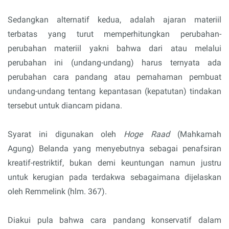
Sedangkan alternatif kedua, adalah ajaran materiil
terbatas yang turut memperhitungkan perubahan-
perubahan materiil yakni bahwa dari atau melalui
perubahan ini (undang-undang) harus ternyata ada
perubahan cara pandang atau pemahaman pembuat
undang-undang tentang kepantasan (kepatutan) tindakan
tersebut untuk diancam pidana.
Syarat ini digunakan oleh
Hoge Raad
(Mahkamah
Agung)
Belanda yang menyebutnya sebagai penafsiran
kreatif-restriktif, bukan demi keuntungan namun justru
untuk kerugian pada terdakwa sebagaimana dijelaskan
oleh Remmelink (hlm. 367).
Diakui pula bahwa cara pandang konservatif dalam