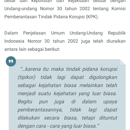
besar dari kepolisian dan kejaksaan sesuai dengan
Undang-undang Nomor 30 tahun 2002 tentang Komisi
Pemberantasan Tindak Pidana Korupsi (KPK).
Dalam Penjelasan Umum Undang-Undang Republik
Indonesia Nomor 30 tahun 2002 juga telah diuraikan
antara lain sebagai berikut:
“…karena itu maka tindak pidana korupsi
(tipikor) tidak lagi dapat digolongkan
sebagai kejahatan biasa melainkan telah
menjadi suatu kejahatan yang luar biasa.
Begitu pun juga di dalam upaya
pemberantasannya, tidak lagi dapat
dilakukan secara biasa, tetapi dituntut
dengan cara - cara yang luar biasa.”