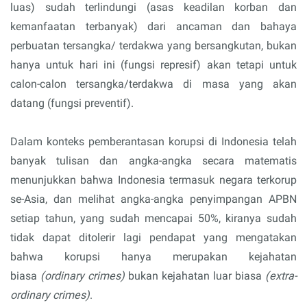
luas) sudah terlindungi (asas keadilan korban dan
kemanfaatan terbanyak) dari ancaman dan bahaya
perbuatan tersangka/ terdakwa yang bersangkutan, bukan
hanya untuk hari ini (fungsi represif) akan tetapi untuk
calon-calon tersangka/terdakwa di masa yang akan
datang (fungsi preventif).
Dalam konteks pemberantasan korupsi di Indonesia telah
banyak tulisan dan angka-angka secara matematis
menunjukkan bahwa Indonesia termasuk negara terkorup
se-Asia, dan melihat angka-angka penyimpangan APBN
setiap tahun, yang sudah mencapai 50%, kiranya sudah
tidak dapat ditolerir lagi pendapat yang mengatakan
bahwa korupsi hanya merupakan kejahatan
biasa
(ordinary crimes)
bukan kejahatan luar biasa
(extra-
ordinary crimes)
.