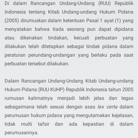
Di dalam Rancangan Undang-Undang (RUU) Republik
Indonesia tentang Kitab Undang-undang Hukum Pidana
(2005) dirumuskan dalam ketentuan Pasal 1 ayat (1) yang
menyatakan bahwa tiada seorang pun dapat dipidana
atau dikenakan tindakan, kecuali perbuatan yang
dilakukan telah ditetapkan sebagai tindak pidana dalam
peraturan perundang-undangan yang berlaku pada saat
perbuatan tersebut dilakukan.
Dalam Rancangan Undang-Undang Kitab Undang-undang
Hukum Pidana (RUU KUHP) Republik Indonesia tahun 2005
rumusan kalimatnya menjadi lebih jelas dan tegas
sebagaimana telah sesuai dengan asas
lex certa
dalam
perumusan hukum pidana yang mengutamakan kejelasan,
tidak multi tafsir dan ada kepastian di dalam
perumusannya.