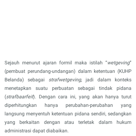
Sejauh menurut ajaran formil maka istilah “
wetgeving
”
(pembuat perundang-undangan) dalam ketentuan (KUHP
Belanda) sebagai
strafwetgeving
, jadi dalam konteks
menetapkan suatu perbuatan sebagai tindak pidana
(
strafbaarfeit
). Dengan cara ini, yang akan hanya turut
diperhitungkan hanya perubahan-perubahan yang
langsung menyentuh ketentuan pidana sendiri, sedangkan
yang berkaitan dengan atau terletak dalam hukum
administrasi dapat diabaikan.