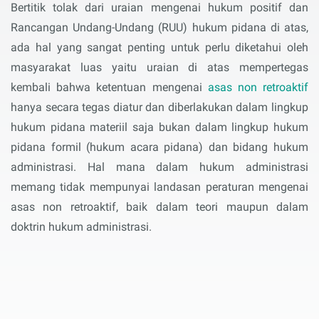
Bertitik tolak dari uraian mengenai hukum positif dan
Rancangan Undang-Undang (RUU) hukum pidana di atas,
ada hal yang sangat penting untuk perlu diketahui oleh
masyarakat luas yaitu uraian di atas mempertegas
kembali bahwa ketentuan mengenai
asas non retroaktif
hanya secara tegas diatur dan diberlakukan dalam lingkup
hukum pidana materiil saja bukan dalam lingkup hukum
pidana formil (hukum acara pidana) dan bidang hukum
administrasi. Hal mana dalam hukum administrasi
memang tidak mempunyai landasan peraturan mengenai
asas non retroaktif, baik dalam teori maupun dalam
doktrin hukum administrasi.