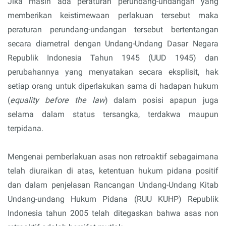
Jika masih ada peraturan perundang-undangan yang
memberikan keistimewaan perlakuan tersebut maka
peraturan perundang-undangan tersebut bertentangan
secara diametral dengan Undang-Undang Dasar Negara
Republik Indonesia Tahun 1945 (UUD 1945) dan
perubahannya yang menyatakan secara eksplisit, hak
setiap orang untuk diperlakukan sama di hadapan hukum
(
equality before the law
) dalam posisi apapun juga
selama dalam status tersangka, terdakwa maupun
terpidana.
Mengenai pemberlakuan asas non retroaktif sebagaimana
telah diuraikan di atas, ketentuan hukum pidana positif
dan dalam penjelasan Rancangan Undang-Undang Kitab
Undang-undang Hukum Pidana (RUU KUHP) Republik
Indonesia tahun 2005 telah ditegaskan bahwa asas non