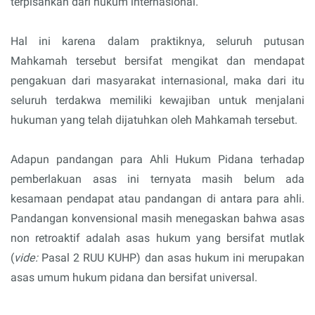
terpisahkan dari hukum internasional.
Hal ini karena dalam praktiknya, seluruh putusan
Mahkamah tersebut bersifat mengikat dan mendapat
pengakuan dari masyarakat internasional, maka dari itu
seluruh terdakwa memiliki kewajiban untuk menjalani
hukuman yang telah dijatuhkan oleh Mahkamah tersebut.
Adapun pandangan para Ahli Hukum Pidana terhadap
pemberlakuan asas ini ternyata masih belum ada
kesamaan pendapat atau pandangan di antara para ahli.
Pandangan konvensional masih menegaskan bahwa asas
non retroaktif adalah asas hukum yang bersifat mutlak
(
vide:
Pasal 2 RUU KUHP) dan asas hukum ini merupakan
asas umum hukum pidana dan bersifat universal.