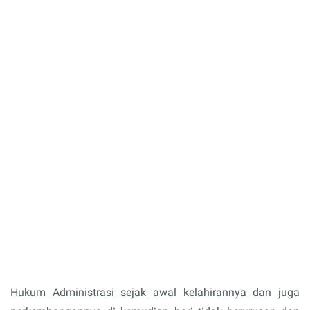
Hukum Administrasi sejak awal kelahirannya dan juga