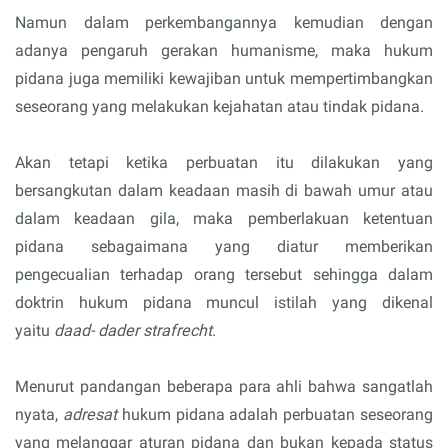
Namun dalam perkembangannya kemudian dengan
adanya pengaruh gerakan humanisme, maka hukum
pidana juga memiliki kewajiban untuk mempertimbangkan
seseorang yang melakukan kejahatan atau tindak pidana.
Akan tetapi ketika perbuatan itu dilakukan yang
bersangkutan dalam keadaan masih di bawah umur atau
dalam keadaan gila, maka pemberlakuan ketentuan
pidana sebagaimana yang diatur memberikan
pengecualian terhadap orang tersebut sehingga dalam
doktrin hukum pidana muncul istilah yang dikenal
yaitu
daad- dader strafrecht
.
Menurut pandangan beberapa para ahli bahwa sangatlah
nyata,
adresat
hukum pidana adalah perbuatan seseorang
yang melanggar aturan pidana dan bukan kepada status