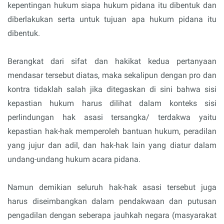
kepentingan hukum siapa hukum pidana itu dibentuk dan
diberlakukan serta untuk tujuan apa hukum pidana itu
dibentuk.
Berangkat dari sifat dan hakikat kedua pertanyaan
mendasar tersebut diatas, maka sekalipun dengan pro dan
kontra tidaklah salah jika ditegaskan di sini bahwa sisi
kepastian hukum harus dilihat dalam konteks sisi
perlindungan hak asasi tersangka/ terdakwa yaitu
kepastian hak-hak memperoleh bantuan hukum, peradilan
yang jujur dan adil, dan hak-hak lain yang diatur dalam
undang-undang hukum acara pidana.
Namun demikian seluruh hak-hak asasi tersebut juga
harus diseimbangkan dalam pendakwaan dan putusan
pengadilan dengan seberapa jauhkah negara (masyarakat