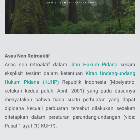
Asas Non Retroaktif
Asas non retroaktif dalam
ilmu Hukum Pidana
secara
eksplisit tersirat dalam ketentuan
Kitab Undang-undang
Hukum Pidana (KUHP)
Republik Indonesia (Moelyatno,
cetakan kedua puluh, April: 2001) yang pada dasarnya
menyatakan bahwa tiada suatu perbuatan yang dapat
dipidana kecuali perbuatan tersebut dilakukan sebelum
ditetapkan dalam peraturan perundang-undangan (vide:
Pasal 1 ayat (1) KUHP).