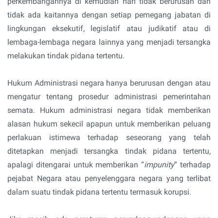
perkembangannya di kemudian hari tidak berurusan dan
tidak ada kaitannya dengan setiap pemegang jabatan di
lingkungan eksekutif, legislatif atau judikatif atau di
lembaga-lembaga negara lainnya yang menjadi tersangka
melakukan tindak pidana tertentu.
Hukum Administrasi negara hanya berurusan dengan atau
mengatur tentang prosedur administrasi pemerintahan
semata. Hukum administrasi negara tidak memberikan
alasan hukum sekecil apapun untuk memberikan peluang
perlakuan istimewa terhadap seseorang yang telah
ditetapkan menjadi tersangka tindak pidana tertentu,
apalagi ditengarai untuk memberikan “
impunity
” terhadap
pejabat Negara atau penyelenggara negara yang terlibat
dalam suatu tindak pidana tertentu termasuk korupsi.