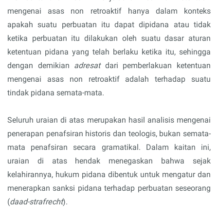
mengenai asas non retroaktif hanya dalam konteks
apakah suatu perbuatan itu dapat dipidana atau tidak
ketika perbuatan itu dilakukan oleh suatu dasar aturan
ketentuan pidana yang telah berlaku ketika itu, sehingga
dengan demikian
adresat
dari pemberlakuan ketentuan
mengenai asas non retroaktif adalah terhadap suatu
tindak pidana semata-mata.
Seluruh uraian di atas merupakan hasil analisis mengenai
penerapan penafsiran historis dan teologis, bukan semata-
mata penafsiran secara gramatikal. Dalam kaitan ini,
uraian di atas hendak menegaskan bahwa sejak
kelahirannya, hukum pidana dibentuk untuk mengatur dan
menerapkan sanksi pidana terhadap perbuatan seseorang
(
daad-strafrecht
).