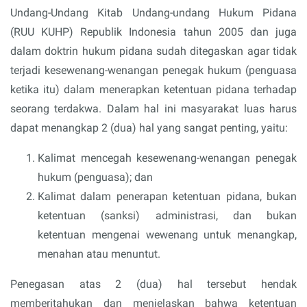
Undang-Undang Kitab Undang-undang Hukum Pidana
(RUU KUHP) Republik Indonesia tahun 2005 dan juga
dalam doktrin hukum pidana sudah ditegaskan agar tidak
terjadi kesewenang-wenangan penegak hukum (penguasa
ketika itu) dalam menerapkan ketentuan pidana terhadap
seorang terdakwa. Dalam hal ini masyarakat luas harus
dapat menangkap 2 (dua) hal yang sangat penting, yaitu:
Kalimat mencegah kesewenang-wenangan penegak
hukum (penguasa); dan
Kalimat dalam penerapan ketentuan pidana, bukan
ketentuan (sanksi) administrasi, dan bukan
ketentuan mengenai wewenang untuk menangkap,
menahan atau menuntut.
Penegasan atas 2 (dua) hal tersebut hendak
memberitahukan dan menjelaskan bahwa ketentuan