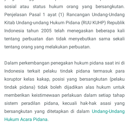
sosial atau status hukum orang yang bersangkutan.
Penjelasan Pasal 1 ayat (1) Rancangan Undang-Undang
Kitab Undang-undang Hukum Pidana (RUU KUHP) Republik
Indonesia tahun 2005 telah menegaskan beberapa kali
tentang perbuatan dan tidak menyebutkan sama sekali
tentang orang yang melakukan perbuatan.
Dalam perkembangan penegakan hukum pidana saat ini di
Indonesia terkait pelaku tindak pidana termasuk para
koruptor kelas kakap, posisi yang bersangkutan (pelaku
tindak pidana) tidak boleh dijadikan alas hukum untuk
memberikan keistimewaan perlakuan dalam setiap tahap
sistem peradilan pidana, kecuali hak-hak asasi yang
bersangkutan yang ditetapkan di dalam
Undang-Undang
Hukum Acara Pidana
.