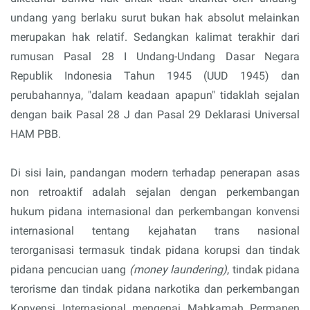
undang yang berlaku surut bukan hak absolut melainkan
merupakan hak relatif. Sedangkan kalimat terakhir dari
rumusan Pasal 28 I Undang-Undang Dasar Negara
Republik Indonesia Tahun 1945 (UUD 1945) dan
perubahannya, "dalam keadaan apapun" tidaklah sejalan
dengan baik Pasal 28 J dan Pasal 29 Deklarasi Universal
HAM PBB.
Di sisi lain, pandangan modern terhadap penerapan asas
non retroaktif adalah sejalan dengan perkembangan
hukum pidana internasional dan perkembangan konvensi
internasional tentang kejahatan trans nasional
terorganisasi termasuk tindak pidana korupsi dan tindak
pidana pencucian uang
(money laundering)
, tindak pidana
terorisme dan tindak pidana narkotika dan perkembangan
Konvensi Internasional mengenai Mahkamah Permanen