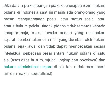
Jika dalam perkembangan praktik penerapan rezim hukum
pidana di Indonesia saat ini masih ada orang-orang yang
masih mengutamakan posisi atau status sosial atau
status hukum pelaku tindak pidana tidak terbatas kepada
koruptor saja, maka mereka adalah yang melupakan
sejarah pembentukan dan misi yang diemban oleh hukum
pidana sejak awal dan tidak dapat membedakan secara
intelektual perbedaan besar antara hukum pidana di satu
sisi (asas-asas hukum, tujuan, lingkup dan obyeknya) dan
hukum administrasi negara
di sisi lain (tidak memahami
arti dan makna spesialisasi).