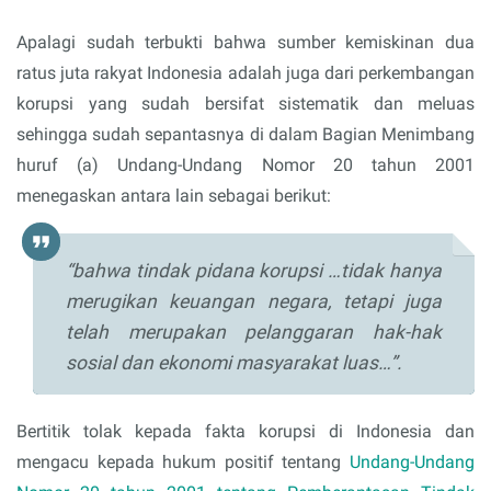
Apalagi sudah terbukti bahwa sumber kemiskinan dua
ratus juta rakyat Indonesia adalah juga dari perkembangan
korupsi yang sudah bersifat sistematik dan meluas
sehingga sudah sepantasnya di dalam Bagian Menimbang
huruf (a) Undang-Undang Nomor 20 tahun 2001
menegaskan antara lain sebagai berikut:
“bahwa tindak pidana korupsi …tidak hanya
merugikan keuangan negara, tetapi juga
telah merupakan pelanggaran hak-hak
sosial dan ekonomi masyarakat luas…”.
Bertitik tolak kepada fakta korupsi di Indonesia dan
mengacu kepada hukum positif tentang
Undang-Undang