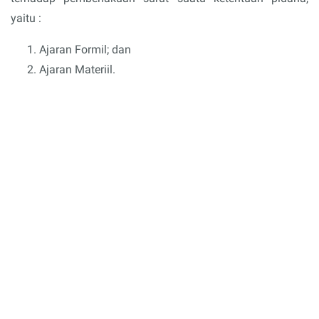
yaitu :
Ajaran Formil; dan
Ajaran Materiil.