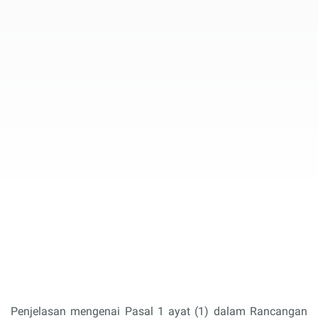
Penjelasan mengenai Pasal 1 ayat (1) dalam Rancangan