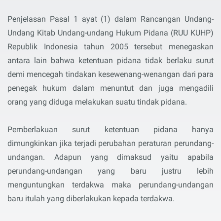
Penjelasan Pasal 1 ayat (1) dalam Rancangan Undang-
Undang Kitab Undang-undang Hukum Pidana (RUU KUHP)
Republik Indonesia tahun 2005 tersebut menegaskan
antara lain bahwa ketentuan pidana tidak berlaku surut
demi mencegah tindakan kesewenang-wenangan dari para
penegak hukum dalam menuntut dan juga mengadili
orang yang diduga melakukan suatu tindak pidana.
Pemberlakuan surut ketentuan pidana hanya
dimungkinkan jika terjadi perubahan peraturan perundang-
undangan. Adapun yang dimaksud yaitu apabila
perundang-undangan yang baru justru lebih
menguntungkan terdakwa maka perundang-undangan
baru itulah yang diberlakukan kepada terdakwa.