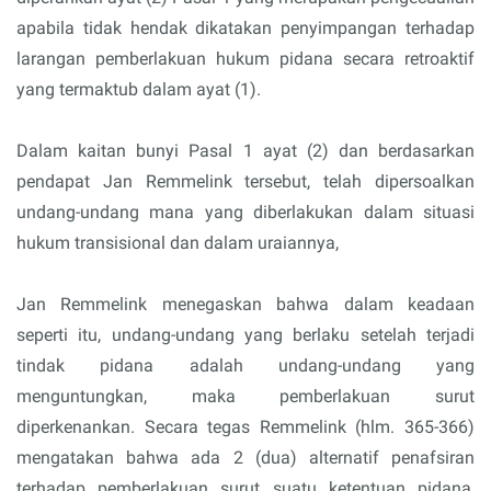
apabila tidak hendak dikatakan penyimpangan terhadap
larangan pemberlakuan hukum pidana secara retroaktif
yang termaktub dalam ayat (1).
Dalam kaitan bunyi Pasal 1 ayat (2) dan berdasarkan
pendapat Jan Remmelink tersebut, telah dipersoalkan
undang-undang mana yang diberlakukan dalam situasi
hukum transisional dan dalam uraiannya,
Jan Remmelink menegaskan bahwa dalam keadaan
seperti itu, undang-undang yang berlaku setelah terjadi
tindak pidana adalah undang-undang yang
menguntungkan, maka pemberlakuan surut
diperkenankan. Secara tegas Remmelink (hlm. 365-366)
mengatakan bahwa ada 2 (dua) alternatif penafsiran
terhadap pemberlakuan surut suatu ketentuan pidana,