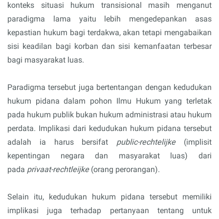
konteks situasi hukum transisional masih menganut
paradigma lama yaitu lebih mengedepankan asas
kepastian hukum bagi terdakwa, akan tetapi mengabaikan
sisi keadilan bagi korban dan sisi kemanfaatan terbesar
bagi masyarakat luas.
Paradigma tersebut juga bertentangan dengan kedudukan
hukum pidana dalam pohon Ilmu Hukum yang terletak
pada hukum publik bukan hukum administrasi atau hukum
perdata. Implikasi dari kedudukan hukum pidana tersebut
adalah ia harus bersifat
public-rechtelijke
(implisit
kepentingan negara dan masyarakat luas) dari
pada
privaat-rechtleijke
(orang perorangan).
Selain itu, kedudukan hukum pidana tersebut memiliki
implikasi juga terhadap pertanyaan tentang untuk