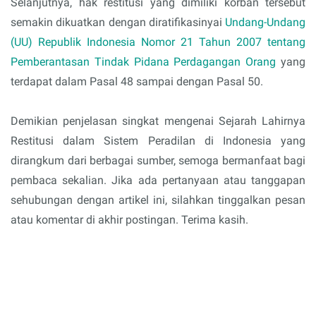
Selanjutnya, hak restitusi yang dimiliki korban tersebut
semakin dikuatkan dengan diratifikasinyai
Undang-Undang
(UU) Republik Indonesia Nomor 21 Tahun 2007 tentang
Pemberantasan Tindak Pidana Perdagangan Orang
yang
terdapat dalam Pasal 48 sampai dengan Pasal 50.
Demikian penjelasan singkat mengenai Sejarah Lahirnya
Restitusi dalam Sistem Peradilan di Indonesia yang
dirangkum dari berbagai sumber, semoga bermanfaat bagi
pembaca sekalian. Jika ada pertanyaan atau tanggapan
sehubungan dengan artikel ini, silahkan tinggalkan pesan
atau komentar di akhir postingan. Terima kasih.