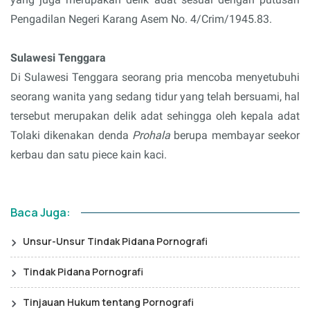
Pengadilan Negeri Karang Asem No. 4/Crim/1945.83.
Sulawesi Tenggara
Di Sulawesi Tenggara seorang pria mencoba menyetubuhi
seorang wanita yang sedang tidur yang telah bersuami, hal
tersebut merupakan delik adat sehingga oleh kepala adat
Tolaki dikenakan denda
Prohala
berupa membayar seekor
kerbau dan satu piece kain kaci.
Baca Juga:
Unsur-Unsur Tindak Pidana Pornografi
Tindak Pidana Pornografi
Tinjauan Hukum tentang Pornografi