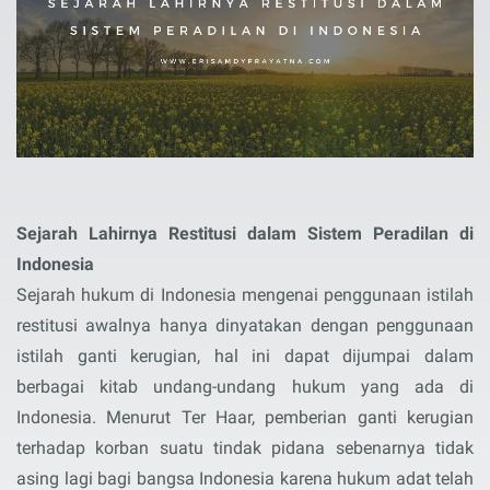
Sejarah Lahirnya Restitusi dalam Sistem Peradilan di
Indonesia
Sejarah hukum di Indonesia mengenai penggunaan istilah
restitusi awalnya hanya dinyatakan dengan penggunaan
istilah ganti kerugian, hal ini dapat dijumpai dalam
berbagai kitab undang-undang hukum yang ada di
Indonesia. Menurut Ter Haar, pemberian ganti kerugian
terhadap korban suatu tindak pidana sebenarnya tidak
asing lagi bagi bangsa Indonesia karena hukum adat telah