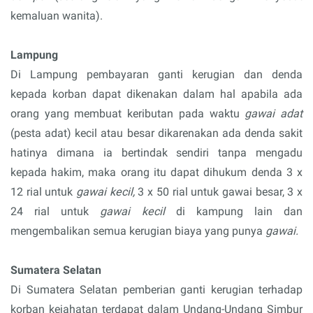
kemaluan wanita).
Lampung
Di Lampung pembayaran ganti kerugian dan denda
kepada korban dapat dikenakan dalam hal apabila ada
orang yang membuat keributan pada waktu
gawai adat
(pesta adat) kecil atau besar dikarenakan ada denda sakit
hatinya dimana ia bertindak sendiri tanpa mengadu
kepada hakim, maka orang itu dapat dihukum denda 3 x
12 rial untuk
gawai kecil,
3 x 50 rial untuk gawai besar, 3 x
24 rial untuk
gawai kecil
di kampung lain dan
mengembalikan semua kerugian biaya yang punya
gawai.
Sumatera Selatan
Di Sumatera Selatan pemberian ganti kerugian terhadap
korban kejahatan terdapat dalam Undang-Undang Simbur