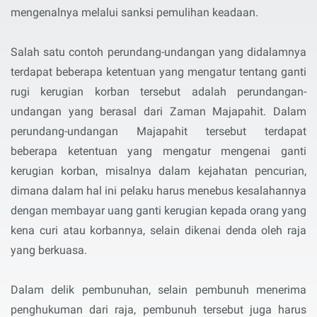
mengenalnya melalui sanksi pemulihan keadaan.
Salah satu contoh perundang-undangan yang didalamnya
terdapat beberapa ketentuan yang mengatur tentang ganti
rugi kerugian korban tersebut adalah perundangan-
undangan yang berasal dari Zaman Majapahit. Dalam
perundang-undangan Majapahit tersebut terdapat
beberapa ketentuan yang mengatur mengenai ganti
kerugian korban, misalnya dalam kejahatan pencurian,
dimana dalam hal ini pelaku harus menebus kesalahannya
dengan membayar uang ganti kerugian kepada orang yang
kena curi atau korbannya, selain dikenai denda oleh raja
yang berkuasa.
Dalam delik pembunuhan, selain pembunuh menerima
penghukuman dari raja, pembunuh tersebut juga harus