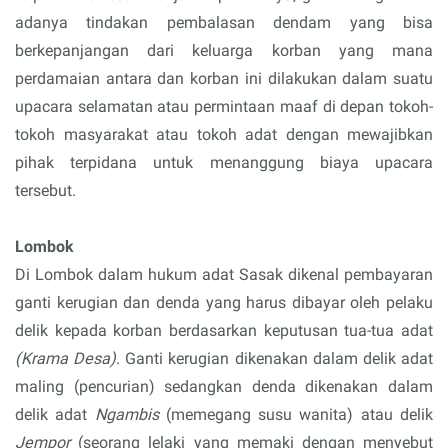
adanya tindakan pembalasan dendam yang bisa
berkepanjangan dari keluarga korban yang mana
perdamaian antara dan korban ini dilakukan dalam suatu
upacara selamatan atau permintaan maaf di depan tokoh-
tokoh masyarakat atau tokoh adat dengan mewajibkan
pihak terpidana untuk menanggung biaya upacara
tersebut.
Lombok
Di Lombok dalam hukum adat Sasak dikenal pembayaran
ganti kerugian dan denda yang harus dibayar oleh pelaku
delik kepada korban berdasarkan keputusan tua-tua adat
(Krama Desa)
. Ganti kerugian dikenakan dalam delik adat
maling (pencurian) sedangkan denda dikenakan dalam
delik adat
Ngambis
(memegang susu wanita) atau delik
Jempor
(seorang lelaki yang memaki dengan menyebut