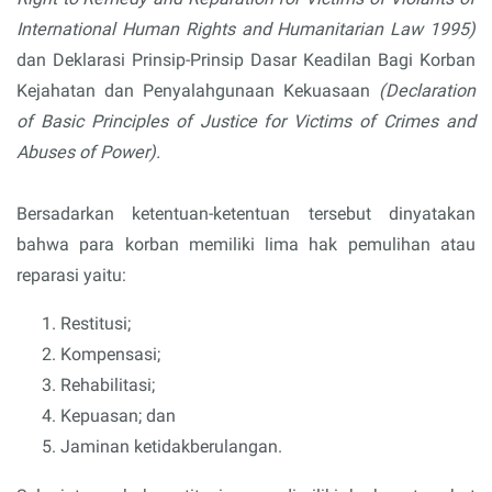
International Human Rights and Humanitarian Law 1995)
dan Deklarasi Prinsip-Prinsip Dasar Keadilan Bagi Korban
Kejahatan dan Penyalahgunaan Kekuasaan
(Declaration
of Basic Principles of Justice for Victims of Crimes and
Abuses of Power).
Bersadarkan ketentuan-ketentuan tersebut dinyatakan
bahwa para korban memiliki lima hak pemulihan atau
reparasi yaitu:
Restitusi;
Kompensasi;
Rehabilitasi;
Kepuasan; dan
Jaminan ketidakberulangan.