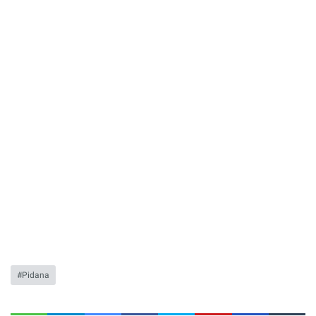
Pidana