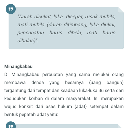
"Darah disukat, luka disepat, rusak mubila,
mati mubila (darah ditimbang, luka diukur,
pencacatan harus dibela, mati harus
dibalas)".
Minangkabau
Di Minangkabau perbuatan yang sama melukai orang
membawa denda yang besarnya (uang bangun)
tergantung dari tempat dan keadaan luka-luka itu serta dari
kedudukan korban di dalam masyarakat. Ini merupakan
wujud konkrit dari asas hukum (adat) setempat dalam
bentuk pepatah adat yaitu: