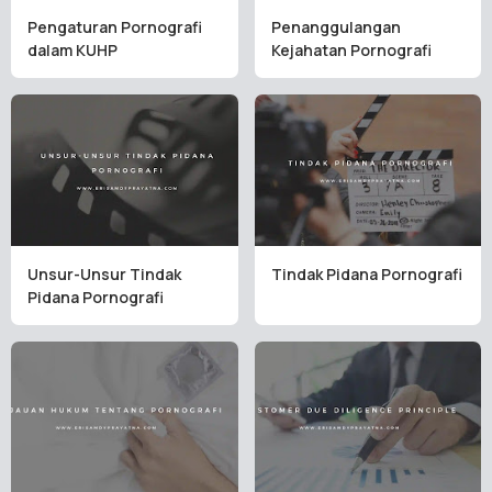
Pengaturan Pornografi
Penanggulangan
dalam KUHP
Kejahatan Pornografi
Unsur-Unsur Tindak
Tindak Pidana Pornografi
Pidana Pornografi