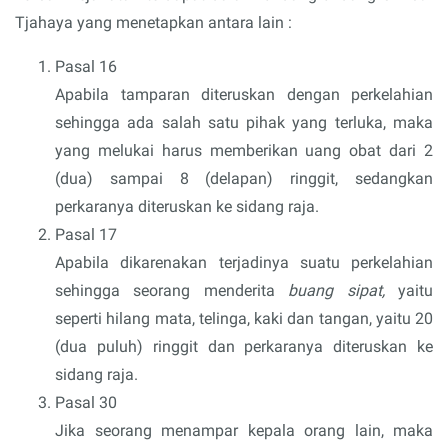
Tjahaya yang menetapkan antara lain :
Pasal 16
Apabila tamparan diteruskan dengan perkelahian
sehingga ada salah satu pihak yang terluka, maka
yang melukai harus memberikan uang obat dari 2
(dua) sampai 8 (delapan) ringgit, sedangkan
perkaranya diteruskan ke sidang raja.
Pasal 17
Apabila dikarenakan terjadinya suatu perkelahian
sehingga seorang menderita
buang sipat,
yaitu
seperti hilang mata, telinga, kaki dan tangan, yaitu 20
(dua puluh) ringgit dan perkaranya diteruskan ke
sidang raja.
Pasal 30
Jika seorang menampar kepala orang lain, maka