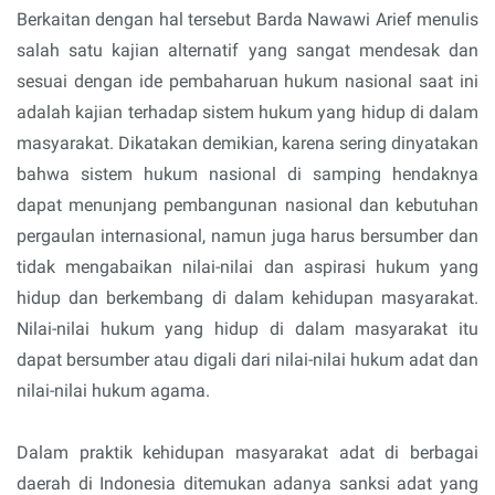
Berkaitan dengan hal tersebut Barda Nawawi Arief menulis
salah satu kajian alternatif yang sangat mendesak dan
sesuai dengan ide pembaharuan hukum nasional saat ini
adalah kajian terhadap sistem hukum yang hidup di dalam
masyarakat. Dikatakan demikian, karena sering dinyatakan
bahwa sistem hukum nasional di samping hendaknya
dapat menunjang pembangunan nasional dan kebutuhan
pergaulan internasional, namun juga harus bersumber dan
tidak mengabaikan nilai-nilai dan aspirasi hukum yang
hidup dan berkembang di dalam kehidupan masyarakat.
Nilai-nilai hukum yang hidup di dalam masyarakat itu
dapat bersumber atau digali dari nilai-nilai hukum adat dan
nilai-nilai hukum agama.
Dalam praktik kehidupan masyarakat adat di berbagai
daerah di Indonesia ditemukan adanya sanksi adat yang