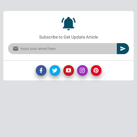
Subscribe to Get Update Article