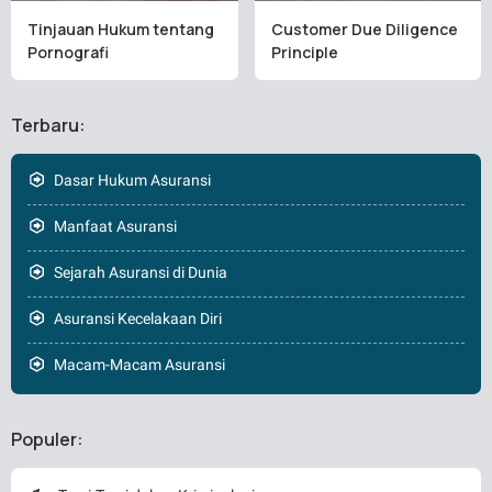
Tinjauan Hukum tentang
Customer Due Diligence
Pornografi
Principle
Terbaru:
Dasar Hukum Asuransi
Manfaat Asuransi
Sejarah Asuransi di Dunia
Asuransi Kecelakaan Diri
Macam-Macam Asuransi
Populer: