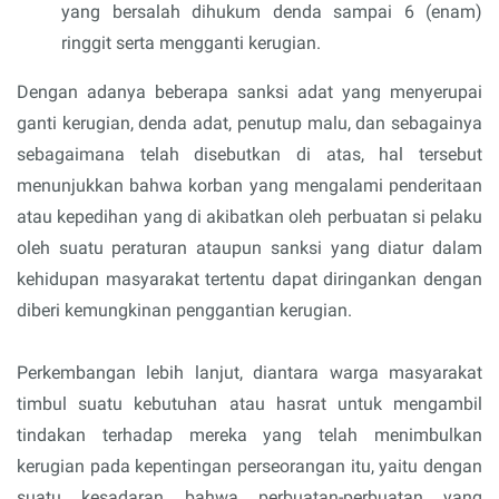
yang bersalah dihukum denda sampai 6 (enam)
ringgit serta mengganti kerugian.
Dengan adanya beberapa sanksi adat yang menyerupai
ganti kerugian, denda adat, penutup malu, dan sebagainya
sebagaimana telah disebutkan di atas, hal tersebut
menunjukkan bahwa korban yang mengalami penderitaan
atau kepedihan yang di akibatkan oleh perbuatan si pelaku
oleh suatu peraturan ataupun sanksi yang diatur dalam
kehidupan masyarakat tertentu dapat diringankan dengan
diberi kemungkinan penggantian kerugian.
Perkembangan lebih lanjut, diantara warga masyarakat
timbul suatu kebutuhan atau hasrat untuk mengambil
tindakan terhadap mereka yang telah menimbulkan
kerugian pada kepentingan perseorangan itu, yaitu dengan
suatu kesadaran bahwa perbuatan-perbuatan yang