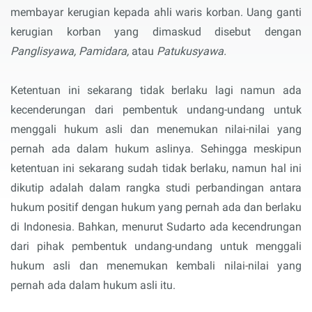
membayar kerugian kepada ahli waris korban. Uang ganti
kerugian korban yang dimaskud disebut dengan
Panglisyawa, Pamidara,
atau
Patukusyawa.
Ketentuan ini sekarang tidak berlaku lagi namun ada
kecenderungan dari pembentuk undang-undang untuk
menggali hukum asli dan menemukan nilai-nilai yang
pernah ada dalam hukum aslinya. Sehingga meskipun
ketentuan ini sekarang sudah tidak berlaku, namun hal ini
dikutip adalah dalam rangka studi perbandingan antara
hukum positif dengan hukum yang pernah ada dan berlaku
di Indonesia. Bahkan, menurut Sudarto ada kecendrungan
dari pihak pembentuk undang-undang untuk menggali
hukum asli dan menemukan kembali nilai-nilai yang
pernah ada dalam hukum asli itu.