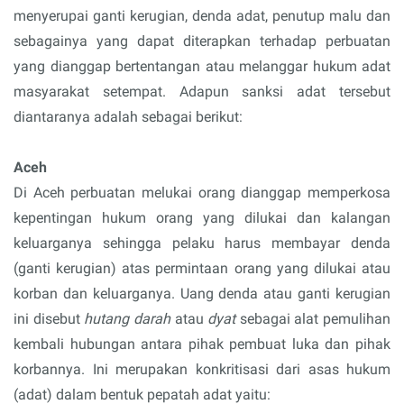
menyerupai ganti kerugian, denda adat, penutup malu dan
sebagainya yang dapat diterapkan terhadap perbuatan
yang dianggap bertentangan atau melanggar hukum adat
masyarakat setempat. Adapun sanksi adat tersebut
diantaranya adalah sebagai berikut:
Aceh
Di Aceh perbuatan melukai orang dianggap memperkosa
kepentingan hukum orang yang dilukai dan kalangan
keluarganya sehingga pelaku harus membayar denda
(ganti kerugian) atas permintaan orang yang dilukai atau
korban dan keluarganya. Uang denda atau ganti kerugian
ini disebut
hutang darah
atau
dyat
sebagai alat pemulihan
kembali hubungan antara pihak pembuat luka dan pihak
korbannya. Ini merupakan konkritisasi dari asas hukum
(adat) dalam bentuk pepatah adat yaitu: