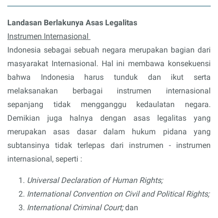
Landasan Berlakunya Asas Legalitas
Instrumen Internasional
Indonesia sebagai sebuah negara merupakan bagian dari
masyarakat Internasional. Hal ini membawa konsekuensi
bahwa Indonesia harus tunduk dan ikut serta
melaksanakan berbagai instrumen internasional
sepanjang tidak mengganggu kedaulatan negara.
Demikian juga halnya dengan asas legalitas yang
merupakan asas dasar dalam hukum pidana yang
subtansinya tidak terlepas dari instrumen - instrumen
internasional, seperti :
Universal Declaration of Human Rights;
International Convention on Civil and Political Rights;
International Criminal Court;
dan