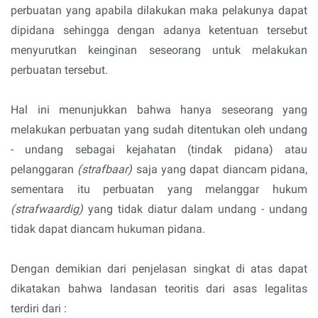
perbuatan yang apabila dilakukan maka pelakunya dapat
dipidana sehingga dengan adanya ketentuan tersebut
menyurutkan keinginan seseorang untuk melakukan
perbuatan tersebut.
Hal ini menunjukkan bahwa hanya seseorang yang
melakukan perbuatan yang sudah ditentukan oleh undang
- undang sebagai kejahatan (tindak pidana) atau
pelanggaran
(strafbaar)
saja yang dapat diancam pidana,
sementara itu perbuatan yang melanggar hukum
(strafwaardig)
yang tidak diatur dalam undang - undang
tidak dapat diancam hukuman pidana.
Dengan demikian dari penjelasan singkat di atas dapat
dikatakan bahwa landasan teoritis dari asas legalitas
terdiri dari :