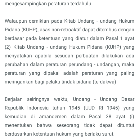
mengesampingkan peraturan terdahulu.
Walaupun demikian pada Kitab Undang - undang Hukum
Pidana (KUHP), asas non-retroaktif dapat ditembus dengan
berdasar pada ketentuan yang diatur dalam Pasal 1 ayat
(2) Kitab Undang - undang Hukum Pidana (KUHP) yang
menyatakan apabila sesudah perbuatan dilakukan ada
perubahan dalam peraturan perundang - undangan, maka
peraturan yang dipakai adalah peraturan yang paling
meringankan bagi pelaku tindak pidana (terdakwa).
Berjalan seiringnya waktu, Undang - Undang Dasar
Republik Indonesia tahun 1945 (UUD RI 1945) yang
kemudian di amandemen dalam Pasal 28 ayat (i)
menentukan bahwa seseorang tidak dapat dituntut
berdasarkan ketentuan hukum yang berlaku surut.