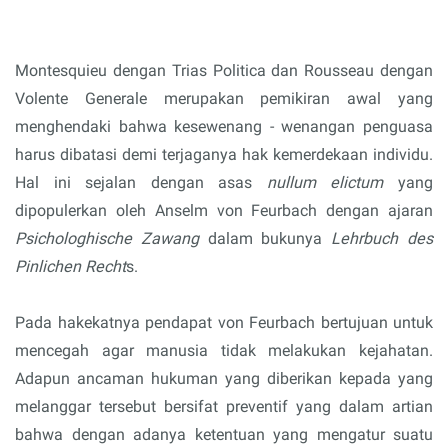
Montesquieu dengan Trias Politica dan Rousseau dengan
Volente Generale merupakan pemikiran awal yang
menghendaki bahwa kesewenang - wenangan penguasa
harus dibatasi demi terjaganya hak kemerdekaan individu.
Hal ini sejalan dengan asas
nullum elictum
yang
dipopulerkan oleh Anselm von Feurbach dengan ajaran
Psichologhische Zawang
dalam bukunya
Lehrbuch des
Pinlichen Recht
s.
Pada hakekatnya pendapat von Feurbach bertujuan untuk
mencegah agar manusia tidak melakukan kejahatan.
Adapun ancaman hukuman yang diberikan kepada yang
melanggar tersebut bersifat preventif yang dalam artian
bahwa dengan adanya ketentuan yang mengatur suatu