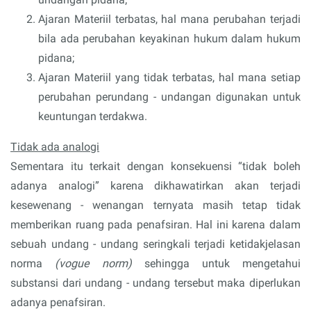
Ajaran Materiil terbatas, hal mana perubahan terjadi
bila ada perubahan keyakinan hukum dalam hukum
pidana;
Ajaran Materiil yang tidak terbatas, hal mana setiap
perubahan perundang - undangan digunakan untuk
keuntungan terdakwa.
Tidak ada analogi
Sementara itu terkait dengan konsekuensi “tidak boleh
adanya analogi” karena dikhawatirkan akan terjadi
kesewenang - wenangan ternyata masih tetap tidak
memberikan ruang pada penafsiran. Hal ini karena dalam
sebuah undang - undang seringkali terjadi ketidakjelasan
norma
(vogue norm)
sehingga untuk mengetahui
substansi dari undang - undang tersebut maka diperlukan
adanya penafsiran.