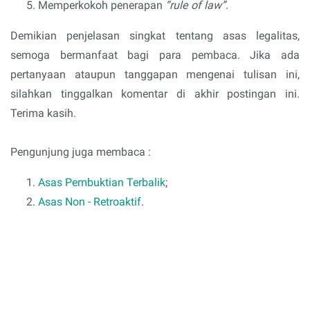
Memperkokoh penerapan
“rule of law”.
Demikian penjelasan singkat tentang asas legalitas,
semoga bermanfaat bagi para pembaca. Jika ada
pertanyaan ataupun tanggapan mengenai tulisan ini,
silahkan tinggalkan komentar di akhir postingan ini.
Terima kasih.
Pengunjung juga membaca :
Asas Pembuktian Terbalik
;
Asas Non - Retroaktif
.