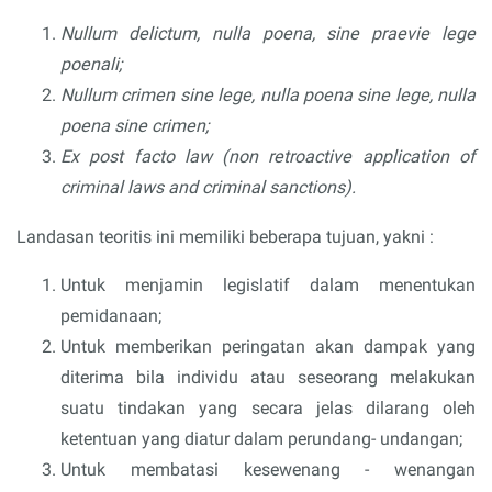
Nullum delictum, nulla poena, sine praevie lege
poenali;
Nullum crimen sine lege, nulla poena sine lege, nulla
poena sine crimen;
Ex post facto law (non retroactive application of
criminal laws and criminal sanctions).
Landasan teoritis ini memiliki beberapa tujuan, yakni :
Untuk menjamin legislatif dalam menentukan
pemidanaan;
Untuk memberikan peringatan akan dampak yang
diterima bila individu atau seseorang melakukan
suatu tindakan yang secara jelas dilarang oleh
ketentuan yang diatur dalam perundang- undangan;
Untuk membatasi kesewenang - wenangan