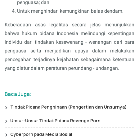
penguasa; dan
Untuk menghindari kemungkinan balas dendam.
Keberadaan asas legalitas secara jelas menunjukkan
bahwa hukum pidana Indonesia melindungi kepentingan
individu dari tindakan kesewenang - wenangan dari para
penguasa serta menjadikan upaya dalam melakukan
pencegahan terjadinya kejahatan sebagaimana ketentuan
yang diatur dalam peraturan perundang - undangan.
Baca Juga:
Tindak Pidana Penghinaan (Pengertian dan Unsurnya)
Unsur-Unsur Tindak Pidana Revenge Porn
Cyberporn pada Media Sosial