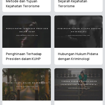
Metode dan Tujuan
Sejarah Kejahatan
Kejahatan Terorisme
Terorisme
Penghinaan Terhadap
Hubungan Hukum Pidana
Presiden dalam KUHP
dengan Kriminologi