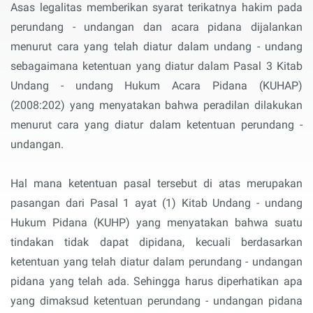
Asas legalitas memberikan syarat terikatnya hakim pada
perundang - undangan dan acara pidana dijalankan
menurut cara yang telah diatur dalam undang - undang
sebagaimana ketentuan yang diatur dalam Pasal 3 Kitab
Undang - undang Hukum Acara Pidana (KUHAP)
(2008:202) yang menyatakan bahwa peradilan dilakukan
menurut cara yang diatur dalam ketentuan perundang -
undangan.
Hal mana ketentuan pasal tersebut di atas merupakan
pasangan dari Pasal 1 ayat (1) Kitab Undang - undang
Hukum Pidana (KUHP) yang menyatakan bahwa suatu
tindakan tidak dapat dipidana, kecuali berdasarkan
ketentuan yang telah diatur dalam perundang - undangan
pidana yang telah ada. Sehingga harus diperhatikan apa
yang dimaksud ketentuan perundang - undangan pidana