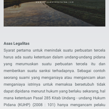
Asas Legalitas
Syarat pertama untuk menindak suatu perbuatan tercela
harus ada suatu ketentuan dalam undang-undang pidana
yang merumuskan suatu perbuatan tercela itu dan
memberikan suatu sanksi terhadapnya. Sebagai contoh
seorang suami yang menganiaya atau mengancam akan
menganiaya istrinya untuk memaksa bersetubuh tidak
dapat dipidana menurut hukum yang berlaku sekarang, hal
mana ketentuan Pasal 285 Kitab Undang - undang Hukum
Pidana (KUHP) (2008 : 101) hanya mengancam pelaku