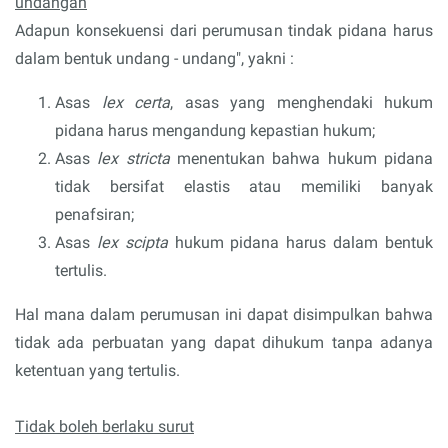
undangan
Adapun konsekuensi dari perumusan tindak pidana harus
dalam bentuk undang - undang", yakni :
Asas
lex certa
, asas yang menghendaki hukum
pidana harus mengandung kepastian hukum;
Asas
lex stricta
menentukan bahwa hukum pidana
tidak bersifat elastis atau memiliki banyak
penafsiran;
Asas
lex scipta
hukum pidana harus dalam bentuk
tertulis.
Hal mana dalam perumusan ini dapat disimpulkan bahwa
tidak ada perbuatan yang dapat dihukum tanpa adanya
ketentuan yang tertulis.
Tidak boleh berlaku surut