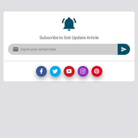
Subscribe to Get Update Article