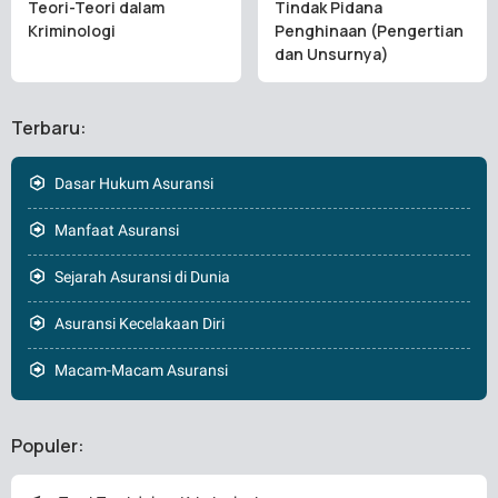
Teori-Teori dalam
Tindak Pidana
Kriminologi
Penghinaan (Pengertian
dan Unsurnya)
Terbaru:
Dasar Hukum Asuransi
Manfaat Asuransi
Sejarah Asuransi di Dunia
Asuransi Kecelakaan Diri
Macam-Macam Asuransi
Populer: