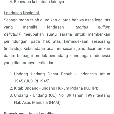
Beberapa ketentuan lainnya.
Landasan Nasional
Sebagaimana telah diuraikan di atas bahwa asas legalitas
yang memilki landasan
"teoritis nullum
delictum"
merupakan suatu sarana untuk memberikan
perlindungan pada hak atas kemerdekaan seseorang
(individu). Keberadaan asas ini secara jelas dicantumkan
dalam berbagai produk perundang - undangan Indonesia
yang diantaranya terdiri dari :
Undang Undang Dasar Republik Indonesia tahun
1945 (UUD RI 1945);
Kitab Undang - undang Hukum Pidana (KUHP);
Undang - Undang (UU) No. 39 tahun 1999 tentang
Hak Asas Manusia (HAM).
Konsekuensi Asas Legalitas