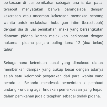
perkosaan di luar pernikahan sebagaimana isi dari pasal
tersebut menyatakan bahwa barangsiapa dengan
kekerasan atau ancaman kekerasan memaksa seorang
wanita untuk melakukan hubungan intim (bersetubuh)
dengan dia di luar pernikahan, maka yang bersangkutan
diancam pidana karena melakukan perkosaan dengan
hukuman pidana penjara paling lama 12 (dua belas)
tahun.
Sebagaimana ketentuan pasal yang dimaksud diatas,
memberikan dampak yang cukup besar dengan adanya
salah satu kelompok pergerakan dari para wanita yang
berada di Belanda mendesak pemerintah / pembuat
undang - undang agar tindakan pemerkosaan yang terjadi
dalam pernikahan juga ditetapkan sebagai tindak pidana.