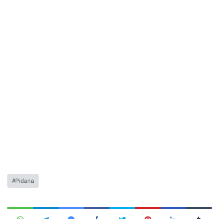
Pidana