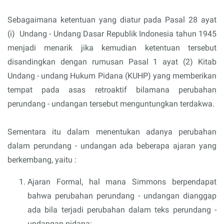
Sebagaimana ketentuan yang diatur pada Pasal 28 ayat
(i) Undang - Undang Dasar Republik Indonesia tahun 1945
menjadi menarik jika kemudian ketentuan tersebut
disandingkan dengan rumusan Pasal 1 ayat (2) Kitab
Undang - undang Hukum Pidana (KUHP) yang memberikan
tempat pada asas retroaktif bilamana perubahan
perundang - undangan tersebut menguntungkan terdakwa.
Sementara itu dalam menentukan adanya perubahan
dalam perundang - undangan ada beberapa ajaran yang
berkembang, yaitu :
Ajaran Formal, hal mana Simmons berpendapat
bahwa perubahan perundang - undangan dianggap
ada bila terjadi perubahan dalam teks perundang -
undangan pidana;