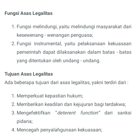
Fungsi Asas Legalitas
Fungsi melindungi, yaitu melindungi masyarakat dari
kesewenang - wenangan penguasa;
Fungsi instrumental, yaitu pelaksanaan kekuasaan
pemerintah dapat dilaksanakan dalam batas - batas
yang ditentukan oleh undang - undang.
Tujuan Asas Legalitas
Ada beberapa tujuan dari asas legalitas, yakni terdiri dari :
Memperkuat kepastian hukum;
Memberikan keadilan dan kejujuran bagi terdakwa;
Mengefektifkan “
deterent function”
dari sanksi
pidana;
Mencegah penyalahgunaan kekuasaan;