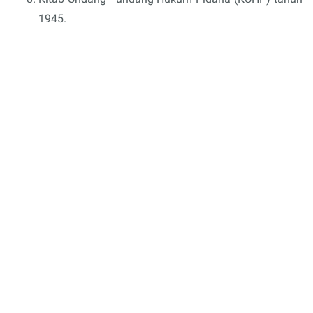
1945.