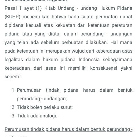
Pasal 1 ayat (1) Kitab Undang - undang Hukum Pidana
(KUHP) menentukan bahwa tiada suatu perbuatan dapat
dipidana kecuali atas kekuatan dari ketentuan peraturan
pidana atau yang diatur dalam perundang - undangan
yang telah ada sebelum perbuatan dilakukan. Hal mana
pada ketentuan ini merupakan wujud dari keberadaan asas
legalitas dalam hukum pidana Indonesia sebagaimana
keberadaan dari asas ini memiliki konsekuensi yakni
seperti :
Perumusan tindak pidana harus dalam bentuk
perundang - undangan;
Tidak boleh berlaku surut;
Tidak ada analogi.
Perumusan tindak pidana harus dalam bentuk perundang -